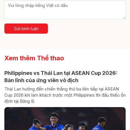
Gửi bình luận
Xem thêm Thể thao
Philippines vs Thái Lan tại ASEAN Cup 2026:
Bản lĩnh của ứng viên vô địch
Thái Lan hướng đến chiến thắng thứ ba liên tiếp tại ASEAN
Cup 2026 khi làm khách trước một Philippines thi đấu thiếu ổn
định tại Bảng B.