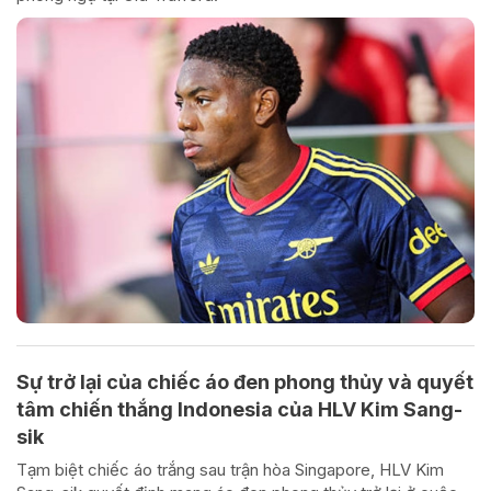
Sự trở lại của chiếc áo đen phong thủy và quyết
tâm chiến thắng Indonesia của HLV Kim Sang-
sik
Tạm biệt chiếc áo trắng sau trận hòa Singapore, HLV Kim