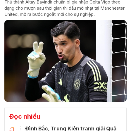
Thủ thành Altay Bayindir chuẩn bị gia nhập Celta Vigo theo
dạng cho mượn sau thời gian thi đấu mờ nhạt tại Manchester
United, mở ra bước ngoặt mới cho sự nghiệp.
Đọc nhiều
Đình Bắc, Trung Kiên tranh giải Quả