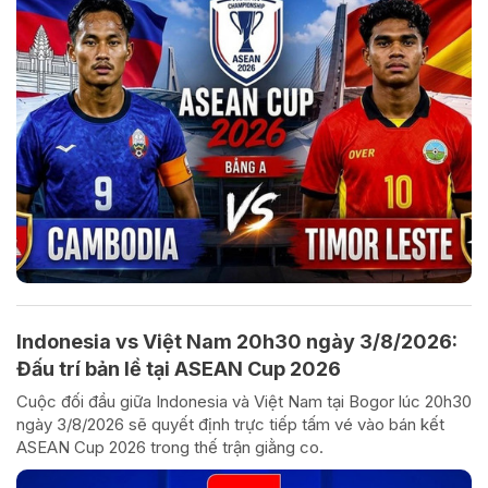
Indonesia vs Việt Nam 20h30 ngày 3/8/2026:
Đấu trí bản lề tại ASEAN Cup 2026
Cuộc đối đầu giữa Indonesia và Việt Nam tại Bogor lúc 20h30
ngày 3/8/2026 sẽ quyết định trực tiếp tấm vé vào bán kết
ASEAN Cup 2026 trong thế trận giằng co.