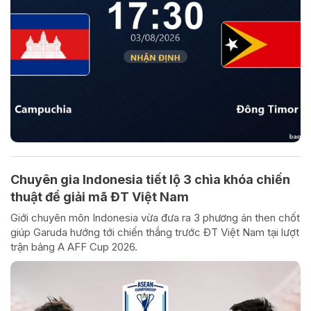
Chuyên gia Indonesia tiết lộ 3 chìa khóa chiến
thuật để giải mã ĐT Việt Nam
Giới chuyên môn Indonesia vừa đưa ra 3 phương án then chốt
giúp Garuda hướng tới chiến thắng trước ĐT Việt Nam tại lượt
trận bảng A AFF Cup 2026.