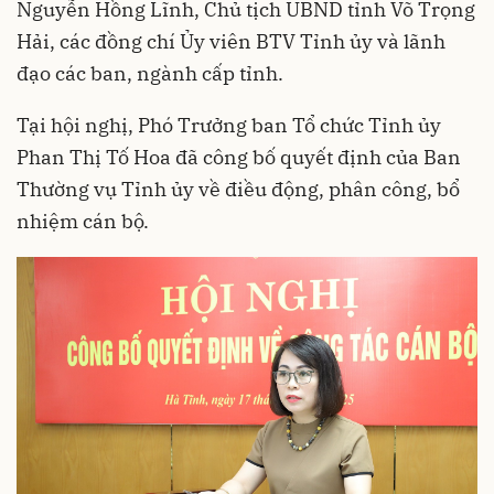
Nguyễn Hồng Lĩnh, Chủ tịch UBND tỉnh Võ Trọng
Hải, các đồng chí Ủy viên BTV Tỉnh ủy và lãnh
đạo các ban, ngành cấp tỉnh.
Tại hội nghị, Phó Trưởng ban Tổ chức Tỉnh ủy
Phan Thị Tố Hoa đã công bố quyết định của Ban
Thường vụ Tỉnh ủy về điều động, phân công, bổ
nhiệm cán bộ.