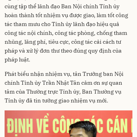
cùng tập thể lãnh đạo Ban Nội chính Tỉnh ủy
hoàn thành tốt nhiệm vụ được giao, làm tốt công
tác tham mưu cho Tỉnh ủy lãnh đạo hiệu quả
công tác nội chính, công tác phòng, chống tham
nhũng, lãng phí, tiêu cực, công tác cải cách tư
pháp và xử lý đơn thư theo đúng quy định của
pháp luật.
Phát biểu nhận nhiệm vụ, tân Trưởng ban Nội
chính Tỉnh ủy Trần Nhật Tân cảm ơn sự quan
tâm của Thường trực Tỉnh ủy, Ban Thường vụ
Tỉnh ủy đã tin tưởng giao nhiệm vụ mới.