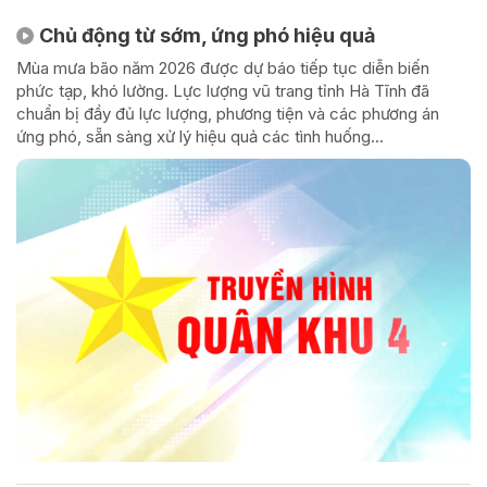
Chủ động từ sớm, ứng phó hiệu quả
Mùa mưa bão năm 2026 được dự báo tiếp tục diễn biến
phức tạp, khó lường. Lực lượng vũ trang tỉnh Hà Tĩnh đã
chuẩn bị đầy đủ lực lượng, phương tiện và các phương án
ứng phó, sẵn sàng xử lý hiệu quả các tình huống...