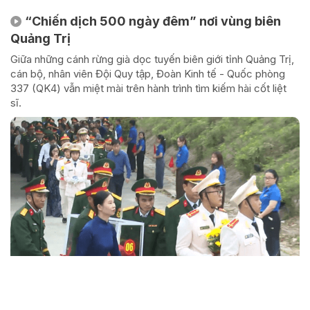
“Chiến dịch 500 ngày đêm” nơi vùng biên
Quảng Trị
Giữa những cánh rừng già dọc tuyến biên giới tỉnh Quảng Trị,
cán bộ, nhân viên Đội Quy tập, Đoàn Kinh tế - Quốc phòng
337 (QK4) vẫn miệt mài trên hành trình tìm kiếm hài cốt liệt
sĩ.