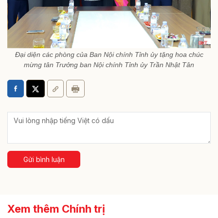
Đại diện các phòng của Ban Nội chính Tỉnh ủy tặng hoa chúc
mừng tân Trưởng ban Nội chính Tỉnh ủy Trần Nhật Tân
Gửi bình luận
Xem thêm Chính trị