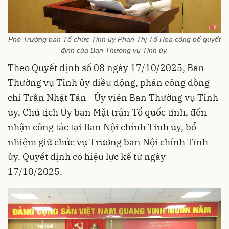
Phó Trưởng ban Tổ chức Tỉnh ủy Phan Thị Tố Hoa công bố quyết
định của Ban Thường vụ Tỉnh ủy.
Theo Quyết định số 08 ngày 17/10/2025, Ban
Thường vụ Tỉnh ủy điều động, phân công đồng
chí Trần Nhật Tân - Ủy viên Ban Thường vụ Tỉnh
ủy, Chủ tịch Ủy ban Mặt trận Tổ quốc tỉnh, đến
nhận công tác tại Ban Nội chính Tỉnh ủy, bổ
nhiệm giữ chức vụ Trưởng ban Nội chính Tỉnh
ủy. Quyết định có hiệu lực kể từ ngày
17/10/2025.