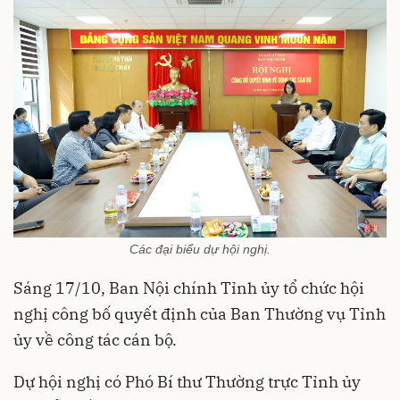
Các đại biểu dự hội nghị.
Sáng 17/10, Ban Nội chính Tỉnh ủy tổ chức hội
nghị công bố quyết định của Ban Thường vụ Tỉnh
ủy về công tác cán bộ.
Dự hội nghị có Phó Bí thư Thường trực Tỉnh ủy