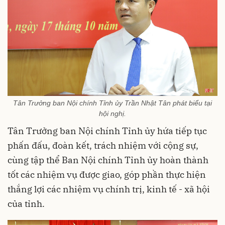
Tân Trưởng ban Nội chính Tỉnh ủy Trần Nhật Tân phát biểu tại
hội nghị.
Tân Trưởng ban Nội chính Tỉnh ủy hứa tiếp tục
phấn đấu, đoàn kết, trách nhiệm với cộng sự,
cùng tập thể Ban Nội chính Tỉnh ủy hoàn thành
tốt các nhiệm vụ được giao, góp phần thực hiện
thắng lợi các nhiệm vụ chính trị, kinh tế - xã hội
của tỉnh.