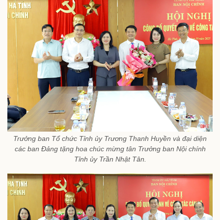
Trưởng ban Tổ chức Tỉnh ủy Trương Thanh Huyền và đại diện
các ban Đảng tặng hoa chúc mừng tân Trưởng ban Nội chính
Tỉnh ủy Trần Nhật Tân.