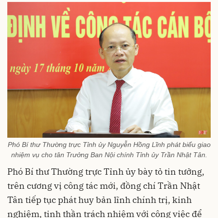
Phó Bí thư Thường trực Tỉnh ủy Nguyễn Hồng Lĩnh phát biểu giao
nhiệm vụ cho tân Trưởng Ban Nội chính Tỉnh ủy Trần Nhật Tân.
Phó Bí thư Thường trực Tỉnh ủy bày tỏ tin tưởng,
trên cương vị công tác mới, đồng chí Trần Nhật
Tân tiếp tục phát huy bản lĩnh chính trị, kinh
nghiệm, tinh thần trách nhiệm với công việc để