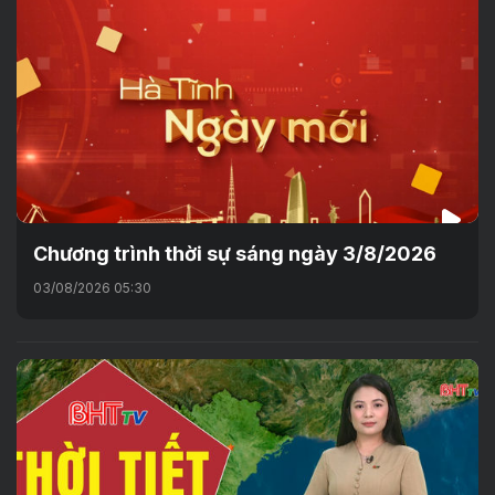
Chương trình thời sự sáng ngày 3/8/2026
03/08/2026 05:30