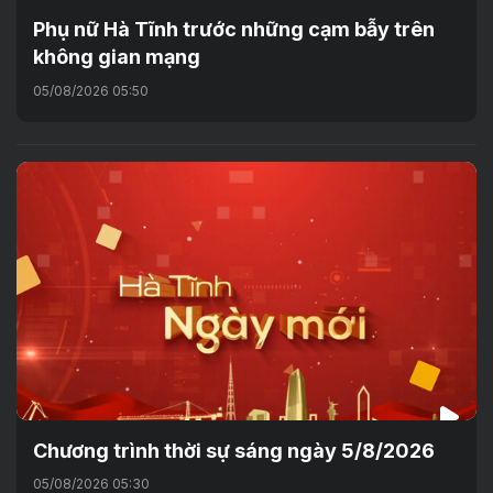
Phụ nữ Hà Tĩnh trước những cạm bẫy trên
không gian mạng
05/08/2026 05:50
Chương trình thời sự sáng ngày 5/8/2026
05/08/2026 05:30