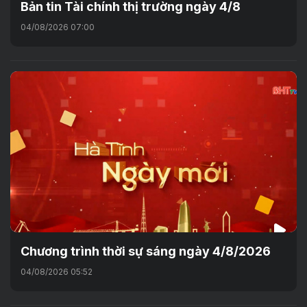
Bản tin Tài chính thị trường ngày 4/8
04/08/2026 07:00
Chương trình thời sự sáng ngày 4/8/2026
04/08/2026 05:52