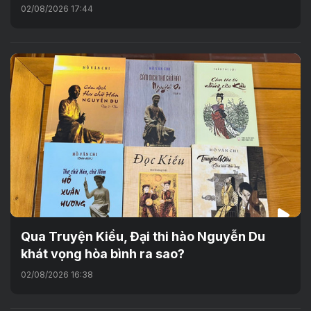
02/08/2026 17:44
Qua Truyện Kiều, Đại thi hào Nguyễn Du
khát vọng hòa bình ra sao?
02/08/2026 16:38