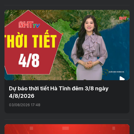
Dự báo thời tiết Hà Tĩnh đêm 3/8 ngày
4/8/2026
03/08/2026 17:48