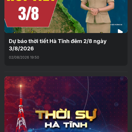
Dự báo thời tiết Hà Tĩnh đêm 2/8 ngày
3/8/2026
02/08/2026 19:50