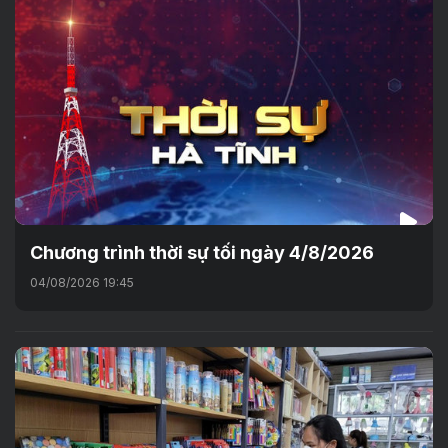
Chương trình thời sự tối ngày 4/8/2026
04/08/2026 19:45