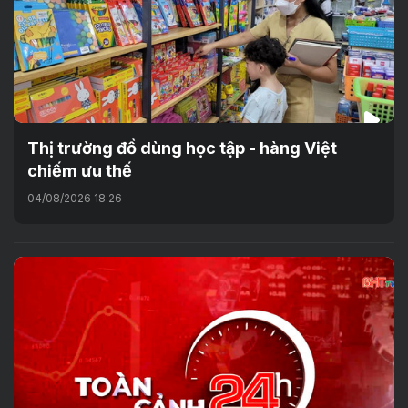
Thị trường đồ dùng học tập - hàng Việt
chiếm ưu thế
04/08/2026 18:26