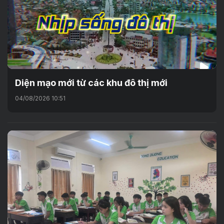
Diện mạo mới từ các khu đô thị mới
04/08/2026 10:51