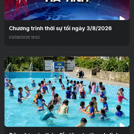
Chương trình thời sự tối ngày 3/8/2026
03/08/2026 19:52