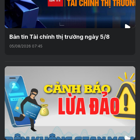
Bản tin Tài chính thị trường ngày 5/8
05/08/2026 07:45