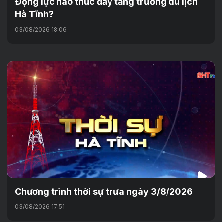
Động lực nào thúc đẩy tăng trưởng du lịch
Hà Tĩnh?
03/08/2026 18:06
Chương trình thời sự trưa ngày 3/8/2026
03/08/2026 17:51