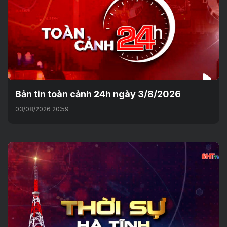
Bản tin toàn cảnh 24h ngày 3/8/2026
03/08/2026 20:59