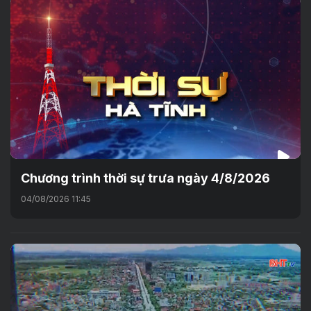
Chương trình thời sự trưa ngày 4/8/2026
04/08/2026 11:45