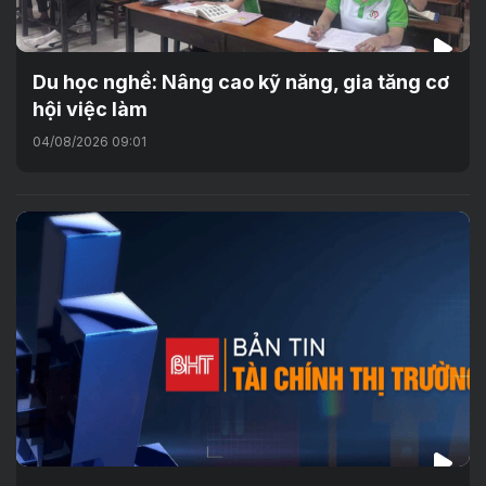
Du học nghề: Nâng cao kỹ năng, gia tăng cơ
hội việc làm
04/08/2026 09:01