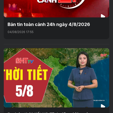
Bản tin toàn cảnh 24h ngày 4/8/2026
04/08/2026 17:55