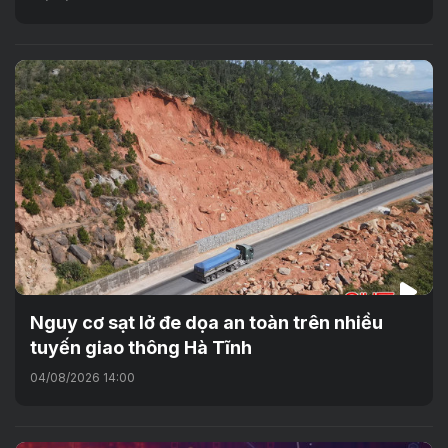
Nguy cơ sạt lở đe dọa an toàn trên nhiều
tuyến giao thông Hà Tĩnh
04/08/2026 14:00