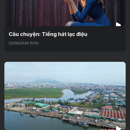
Câu chuyện: Tiếng hát lạc điệu
02/08/2026 15:00