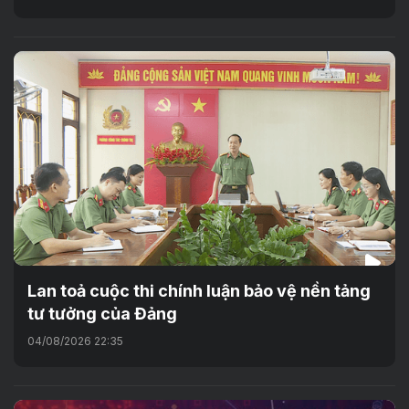
Lan toả cuộc thi chính luận bảo vệ nền tảng
tư tưởng của Đảng
04/08/2026 22:35