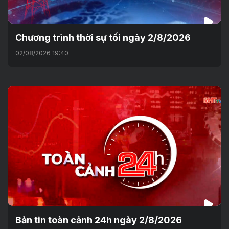
Chương trình thời sự tối ngày 2/8/2026
02/08/2026 19:40
Bản tin toàn cảnh 24h ngày 2/8/2026