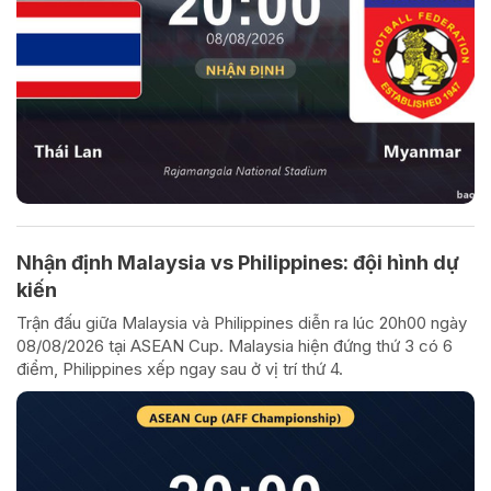
Nhận định Malaysia vs Philippines: đội hình dự
kiến
Trận đấu giữa Malaysia và Philippines diễn ra lúc 20h00 ngày
08/08/2026 tại ASEAN Cup. Malaysia hiện đứng thứ 3 có 6
điểm, Philippines xếp ngay sau ở vị trí thứ 4.