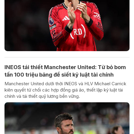
INEOS tái thiết Manchester United: Từ bỏ bom
tấn 100 triệu bảng để siết kỷ luật tài chính
Manchester United dưới thời INEOS và HLV Michael Carrick
kiên quyết từ chối các hợp đồng giá ảo, thiết lập kỷ luật tài
chính và tái thiết quỹ lương bền vững.