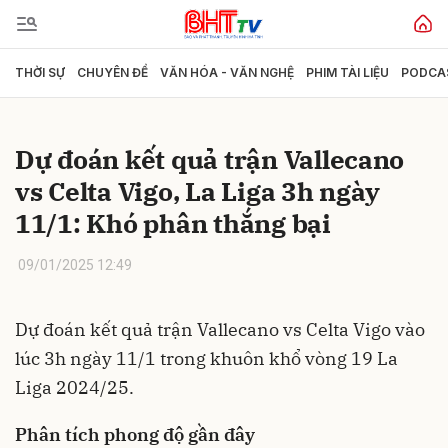
THỜI SỰ
CHUYÊN ĐỀ
VĂN HÓA - VĂN NGHỆ
PHIM TÀI LIỆU
PODCA
Gửi bình luận
Dự đoán kết quả trận Vallecano
vs Celta Vigo, La Liga 3h ngày
11/1: Khó phân thắng bại
09/01/2025 12:49
Hủy
Gửi
Dự đoán kết quả trận Vallecano vs Celta Vigo vào
lúc 3h ngày 11/1 trong khuôn khổ vòng 19 La
Liga 2024/25.
Phân tích phong độ gần đây