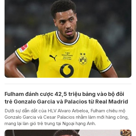
Fulham đánh cược 42,5 triệu bảng vào bộ đôi
trẻ Gonzalo Garcia và Palacios từ Real Madrid
Dưới sự dẫn dắt của HLV Alvaro Arbeloa, Fulham chiêu mộ
Gonzalo Garcia và Cesar Palacios nhằm làm mới hàng công,
mang lại làn gió trẻ trung tại Ngoại hạng Anh.