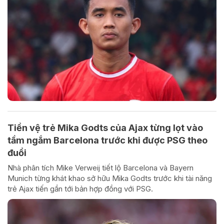
Tiền vệ trẻ Mika Godts của Ajax từng lọt vào
tầm ngắm Barcelona trước khi được PSG theo
đuổi
Nhà phân tích Mike Verweij tiết lộ Barcelona và Bayern
Munich từng khát khao sở hữu Mika Godts trước khi tài năng
trẻ Ajax tiến gần tới bản hợp đồng với PSG.