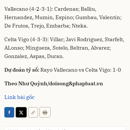
Vallecano (4-2-3-1): Cardenas; Balliu,
Hernandez, Mumin, Espino; Gumbau, Valentin;
De Frutos, Trejo, Embarba; Nteka.
Celta Vigo (4-3-3): Villar; Javi Rodriguez, Starfelt,
ALonso; Mingueza, Sotelo, Beltran, Alvarez;
Gonzalez, Aspas, Duran.
Dự đoán tỷ số:
Rayo Vallecano vs Celta Vigo: 1-0
Theo Như Quỳnh/doisong&phapluat.vn
Link bài gốc