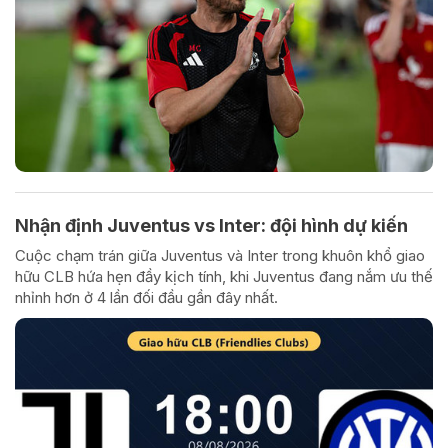
Nhận định Juventus vs Inter: đội hình dự kiến
Cuộc chạm trán giữa Juventus và Inter trong khuôn khổ giao
hữu CLB hứa hẹn đầy kịch tính, khi Juventus đang nắm ưu thế
nhỉnh hơn ở 4 lần đối đầu gần đây nhất.