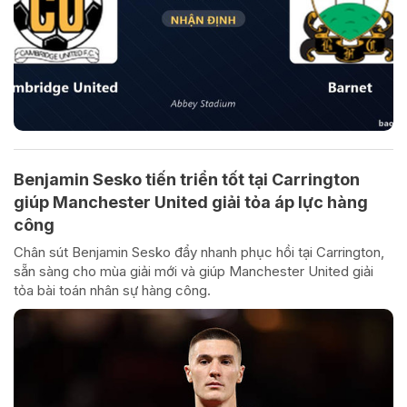
Benjamin Sesko tiến triển tốt tại Carrington
giúp Manchester United giải tỏa áp lực hàng
công
Chân sút Benjamin Sesko đẩy nhanh phục hồi tại Carrington,
sẵn sàng cho mùa giải mới và giúp Manchester United giải
tỏa bài toán nhân sự hàng công.