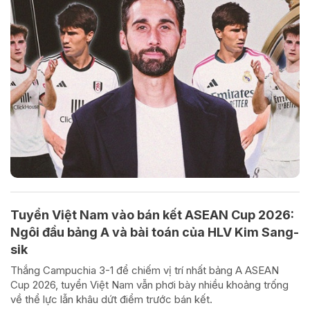
Tuyển Việt Nam vào bán kết ASEAN Cup 2026:
Ngôi đầu bảng A và bài toán của HLV Kim Sang-
sik
Thắng Campuchia 3-1 để chiếm vị trí nhất bảng A ASEAN
Cup 2026, tuyển Việt Nam vẫn phơi bày nhiều khoảng trống
về thể lực lẫn khâu dứt điểm trước bán kết.