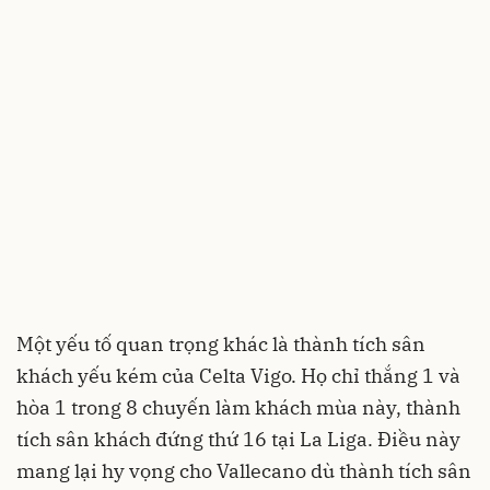
Một yếu tố quan trọng khác là thành tích sân
khách yếu kém của Celta Vigo. Họ chỉ thắng 1 và
hòa 1 trong 8 chuyến làm khách mùa này, thành
tích sân khách đứng thứ 16 tại La Liga. Điều này
mang lại hy vọng cho Vallecano dù thành tích sân