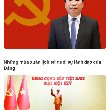
Những mùa xuân lịch sử dưới sự lãnh đạo của
Đảng