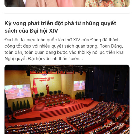
Kỳ vọng phát triển đột phá từ những quyết
sách của Đại hội XIV
Đại hội đại biểu toàn quốc lần thứ XIV của Đảng đã thành
công tốt đẹp với nhiều quyết sách quan trọng. Toàn Đảng,
toàn dân, toàn quân đang bước vào thời kỳ nỗ lực triển khai
Nghị quyết Đại hội với tinh thần “biến...