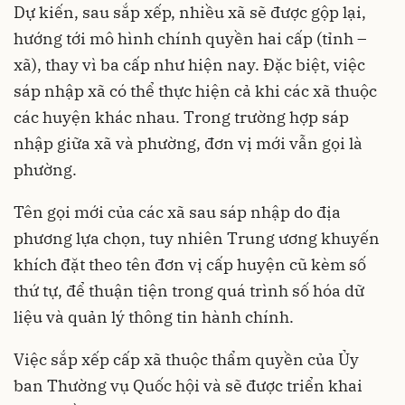
Dự kiến, sau sắp xếp, nhiều xã sẽ được gộp lại,
hướng tới mô hình chính quyền hai cấp (tỉnh –
xã), thay vì ba cấp như hiện nay. Đặc biệt, việc
sáp nhập xã có thể thực hiện cả khi các xã thuộc
các huyện khác nhau. Trong trường hợp sáp
nhập giữa xã và phường, đơn vị mới vẫn gọi là
phường.
Tên gọi mới của các xã sau sáp nhập do địa
phương lựa chọn, tuy nhiên Trung ương khuyến
khích đặt theo tên đơn vị cấp huyện cũ kèm số
thứ tự, để thuận tiện trong quá trình số hóa dữ
liệu và quản lý thông tin hành chính.
Việc sắp xếp cấp xã thuộc thẩm quyền của Ủy
ban Thường vụ Quốc hội và sẽ được triển khai