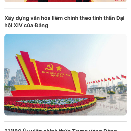
Xây dựng văn hóa liêm chính theo tinh thần Đại
hội XIV của Đảng