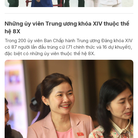
Những ủy viên Trung ương khóa XIV thuộc thế
hệ 8X
Trong 200 ủy viên Ban Chấp hành Trung ương Đảng khóa XIV
có 87 người lần đầu trúng cử (71 chính thức và 16 dự khuyết),
đặc biệt có những ủy viên thuộc thế hệ 8X.