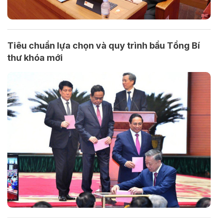
Tiêu chuẩn lựa chọn và quy trình bầu Tổng Bí
thư khóa mới