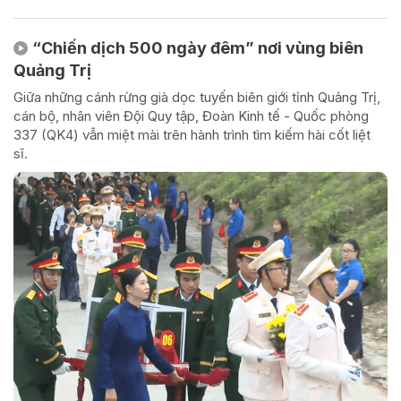
“Chiến dịch 500 ngày đêm” nơi vùng biên
Quảng Trị
Giữa những cánh rừng già dọc tuyến biên giới tỉnh Quảng Trị,
cán bộ, nhân viên Đội Quy tập, Đoàn Kinh tế - Quốc phòng
337 (QK4) vẫn miệt mài trên hành trình tìm kiếm hài cốt liệt
sĩ.