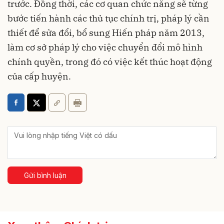
trước. Đồng thời, các cơ quan chức năng sẽ từng
bước tiến hành các thủ tục chính trị, pháp lý cần
thiết để sửa đổi, bổ sung Hiến pháp năm 2013,
làm cơ sở pháp lý cho việc chuyển đổi mô hình
chính quyền, trong đó có việc kết thúc hoạt động
của cấp huyện.
Gửi bình luận