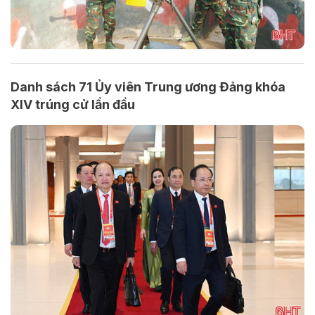
Danh sách 71 Ủy viên Trung ương Đảng khóa
XIV trúng cử lần đầu