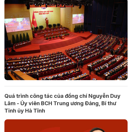
Quá trình công tác của đồng chí Nguyễn Duy
Lâm - Ủy viên BCH Trung ương Đảng, Bí thư
Tỉnh ủy Hà Tĩnh