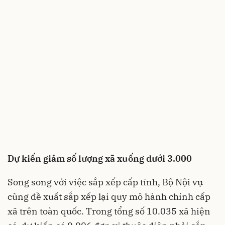
Dự kiến giảm số lượng xã xuống dưới 3.000
Song song với việc sắp xếp cấp tỉnh, Bộ Nội vụ
cũng đề xuất sắp xếp lại quy mô hành chính cấp
xã trên toàn quốc. Trong tổng số 10.035 xã hiện