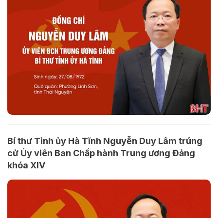
Bí thư Tỉnh ủy Hà Tĩnh Nguyễn Duy Lâm trúng
cử Ủy viên Ban Chấp hành Trung ương Đảng
khóa XIV