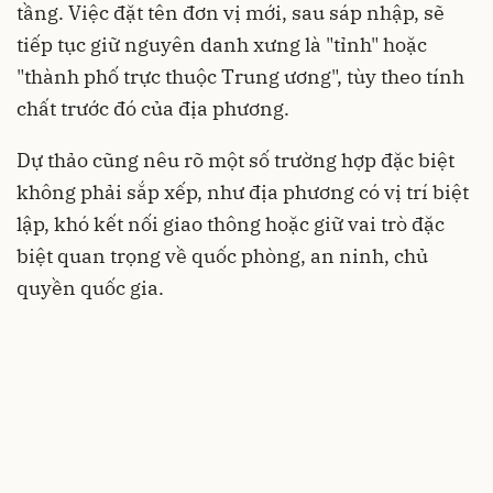
tầng. Việc đặt tên đơn vị mới, sau sáp nhập, sẽ
tiếp tục giữ nguyên danh xưng là "tỉnh" hoặc
"thành phố trực thuộc Trung ương", tùy theo tính
chất trước đó của địa phương.
Dự thảo cũng nêu rõ một số trường hợp đặc biệt
không phải sắp xếp, như địa phương có vị trí biệt
lập, khó kết nối giao thông hoặc giữ vai trò đặc
biệt quan trọng về quốc phòng, an ninh, chủ
quyền quốc gia.