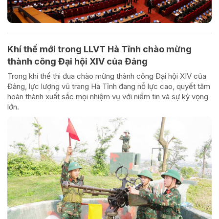
Khí thế mới trong LLVT Hà Tĩnh chào mừng
thành công Đại hội XIV của Đảng
Trong khí thế thi đua chào mừng thành công Đại hội XIV của
Đảng, lực lượng vũ trang Hà Tĩnh đang nỗ lực cao, quyết tâm
hoàn thành xuất sắc mọi nhiệm vụ với niềm tin và sự kỳ vọng
lớn.