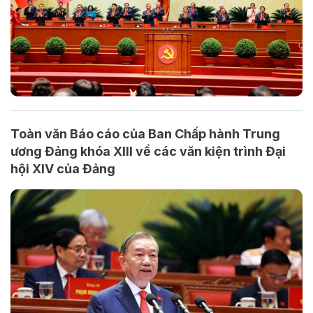
Toàn văn Báo cáo của Ban Chấp hành Trung
ương Đảng khóa XIII về các văn kiện trình Đại
hội XIV của Đảng