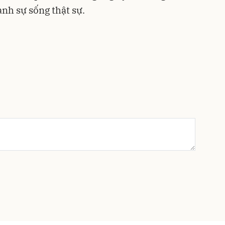
nh sự sống thật sự.