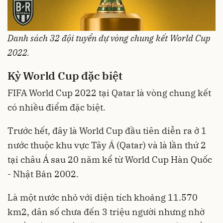
Danh sách 32 đội tuyển dự vòng chung kết World Cup
2022.
Kỳ World Cup đặc biệt
FIFA World Cup 2022 tại Qatar là vòng chung kết
có nhiều điểm đặc biệt.
Trước hết, đây là World Cup đầu tiên diễn ra ở 1
nước thuộc khu vực Tây Á (Qatar) và là lần thứ 2
tại châu Á sau 20 năm kể từ World Cup Hàn Quốc
- Nhật Bản 2002.
Là một nước nhỏ với diện tích khoảng 11.570
km2, dân số chưa đến 3 triệu người nhưng nhờ