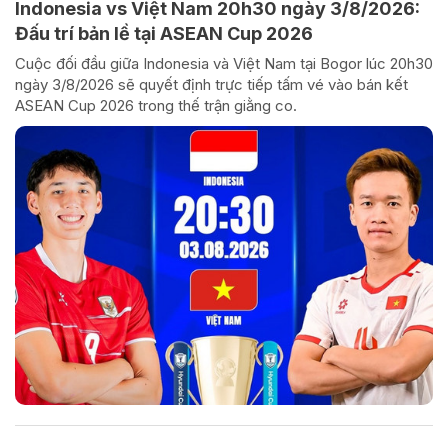
Indonesia vs Việt Nam 20h30 ngày 3/8/2026:
Đấu trí bản lề tại ASEAN Cup 2026
Cuộc đối đầu giữa Indonesia và Việt Nam tại Bogor lúc 20h30
ngày 3/8/2026 sẽ quyết định trực tiếp tấm vé vào bán kết
ASEAN Cup 2026 trong thế trận giằng co.