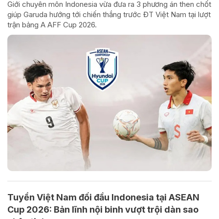
Giới chuyên môn Indonesia vừa đưa ra 3 phương án then chốt
giúp Garuda hướng tới chiến thắng trước ĐT Việt Nam tại lượt
trận bảng A AFF Cup 2026.
Tuyển Việt Nam đối đầu Indonesia tại ASEAN
Cup 2026: Bản lĩnh nội binh vượt trội dàn sao