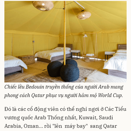
Chiếc lều Bedouin truyền thống của người Arab mang
phong cách Qatar phục vụ người hâm mộ World Cup.
Đó là các cổ động viên có thể nghỉ ngơi ở Các Tiểu
vương quốc Arab Thống nhất, Kuwait, Saudi
Arabia, Oman… rồi "lên máy bay" sang Qatar