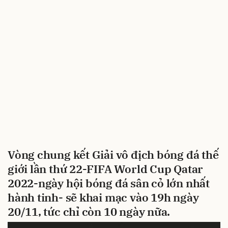
Vòng chung kết Giải vô địch bóng đá thế
giới lần thứ 22-FIFA World Cup Qatar
2022-ngày hội bóng đá sân cỏ lớn nhất
hành tinh- sẽ khai mạc vào 19h ngày
20/11, tức chỉ còn 10 ngày nữa.