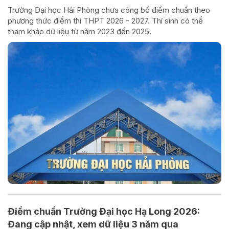
Trường Đại học Hải Phòng chưa công bố điểm chuẩn theo
phương thức điểm thi THPT 2026 - 2027. Thí sinh có thể
tham khảo dữ liệu từ năm 2023 đến 2025.
Điểm chuẩn Trường Đại học Hạ Long 2026:
Đang cập nhật, xem dữ liệu 3 năm qua