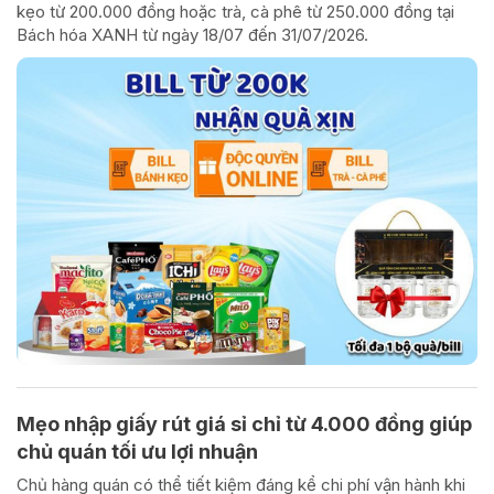
kẹo từ 200.000 đồng hoặc trà, cà phê từ 250.000 đồng tại
Bách hóa XANH từ ngày 18/07 đến 31/07/2026.
Mẹo nhập giấy rút giá sỉ chỉ từ 4.000 đồng giúp
chủ quán tối ưu lợi nhuận
Chủ hàng quán có thể tiết kiệm đáng kể chi phí vận hành khi