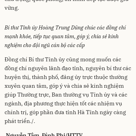
vững.
Bí thư Tỉnh ủy Hoàng Trung Dũng chúc các đồng chí
mạnh khỏe, tiếp tục quan tâm, góp ý, chia sẻ kinh
nghiệm cho đội ngũ cán bộ các cấp
Đồng chí Bí thư Tỉnh ủy cũng mong muốn các
đồng chí nguyên lãnh đạo tỉnh, nguyên bí thư các
huyện thị, thành phố, đảng ủy trực thuộc thường
xuyên quan tâm, góp ý và chia sẻ kinh nghiệm
giúp Thường trực, Ban thường vụ Tỉnh ủy và các
ngành, địa phương thực hiện tốt các nhiệm vụ
chính trị, góp phần đưa tỉnh Hà Tĩnh ngày càng
phát triển./.
Nguyễn Tâm, Đình Phi/HTTV