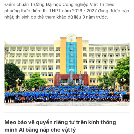
Điểm chuẩn Trường Đại học Công nghiệp Việt Trì theo
phương thức điểm thi THPT năm 2026 - 2027 đang được cập
nhật; thí sinh có thể tham khảo dữ liệu 3 năm trước.
Mẹo bảo vệ quyền riêng tư trên kính thông
minh AI bằng nắp che vật lý