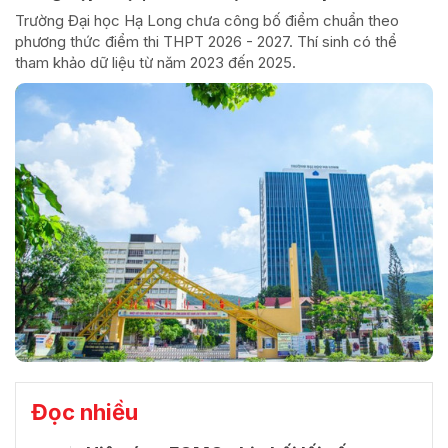
Trường Đại học Hạ Long chưa công bố điểm chuẩn theo
phương thức điểm thi THPT 2026 - 2027. Thí sinh có thể
tham khảo dữ liệu từ năm 2023 đến 2025.
Đọc nhiều