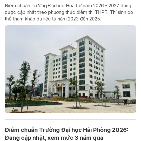
Điểm chuẩn Trường Đại học Hoa Lư năm 2026 - 2027 đang
được cập nhật theo phương thức điểm thi THPT. Thí sinh có
thể tham khảo dữ liệu từ năm 2023 đến 2025.
Điểm chuẩn Trường Đại học Hải Phòng 2026:
Đang cập nhật, xem mức 3 năm qua