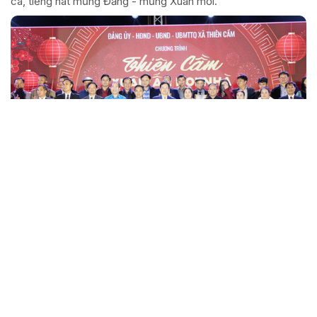
ca, tiếng hát mừng Đảng - mừng Xuân mới.
“Cũ người mới ta” - xu hướng tiêu dùng được
giới trẻ ưa chuộng
Từ chỗ gắn với tâm lý tiết kiệm bất đắc dĩ, đồ đã qua sử
dụng đang dần được người trẻ Hà Tĩnh nhìn nhận như một lựa