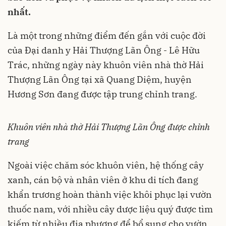
nhất.
Là một trong những điểm đến gắn với cuộc đời
của Đại danh y Hải Thượng Lãn Ông - Lê Hữu
Trác, những ngày này khuôn viên nhà thờ Hải
Thượng Lãn Ông tại xã Quang Diệm, huyện
Hương Sơn đang được tập trung chỉnh trang.
Khuôn viên nhà thờ Hải Thượng Lãn Ông được chỉnh
trang
Ngoài việc chăm sóc khuôn viên, hệ thống cây
xanh, cán bộ và nhân viên ở khu di tích đang
khẩn trương hoàn thành việc khôi phục lại vườn
thuốc nam, với nhiều cây dược liệu quý được tìm
kiếm từ nhiều địa phương để bổ sung cho vườn.