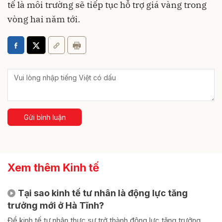
tế là môi trường sẽ tiếp tục hỗ trợ giá vàng trong
vòng hai năm tới.
Gửi bình luận
Xem thêm Kinh tế
Tại sao kinh tế tư nhân là động lực tăng
trưởng mới ở Hà Tĩnh?
Để kinh tế tư nhân thực sự trở thành động lực tăng trưởng