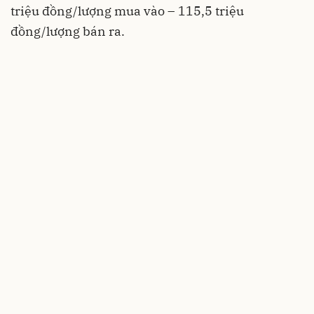
triệu đồng/lượng mua vào – 115,5 triệu
đồng/lượng bán ra.