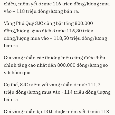
chiều, niêm yết ở mức 116 triệu đồng/lượng mua
vào – 118 triệu đồng/lượng bán ra.
Vàng Phú Quý SJC cũng bật tăng 800.000
đồng/lượng, giao dịch ở mức 115,80 triệu
đồng/lượng mua vào – 118,50 triệu đồng/lượng
bán ra.
Giá vàng nhẫn các thương hiệu cũng được điều
chỉnh tăng cao nhất đến 800.000 đồng/lượng so
với hôm qua.
Cụ thể, SJC niêm yết vàng nhẫn ở mức 111,7
triệu đồng/lượng mua vào - 114 triệu đồng/lượng
bán ra.
Giá vàng nhẫn tại DOJI được niêm yết ở mức 113