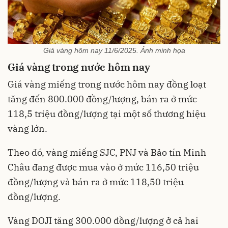
Giá vàng hôm nay 11/6/2025. Ảnh minh họa
Giá vàng trong nước hôm nay
Giá vàng miếng trong nước hôm nay đồng loạt
tăng đến 800.000 đồng/lượng, bán ra ở mức
118,5 triệu đồng/lượng tại một số thương hiệu
vàng lớn.
Theo đó, vàng miếng SJC, PNJ và Bảo tín Minh
Châu đang được mua vào ở mức 116,50 triệu
đồng/lượng và bán ra ở mức 118,50 triệu
đồng/lượng.
Vàng DOJI tăng 300.000 đồng/lượng ở cả hai