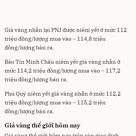
Giá vàng nhẫn tại PNJ được niêm yết ở mức 112
triệu đồng/lượng mua vào – 114,8 triệu
đồng/lượng bán ra.
Bảo Tín Minh Châu niêm yết giá vàng nhẫn ở
mức 114,2 triệu đồng/lượng mua vào – 117,2
triệu đồng/lượng bán ra.
Phú Quý niêm yết giá vàng nhẫn ở mức 112,2
triệu đồng/lượng mua vào – 115,2 triệu
đồng/lượng bán ra.
Giá vàng thế giới hôm nay
Giá vàng thế giới hôm nay trên sàn giao dịch