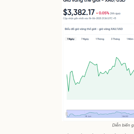
Diễn biến g