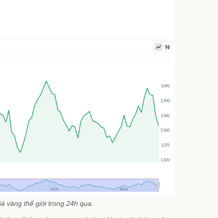
iá vàng thế giới trong 24h qua.