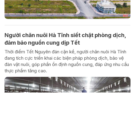
Người chăn nuôi Hà Tĩnh siết chặt phòng dịch,
đảm bảo nguồn cung dịp Tết
Thời điểm Tết Nguyên đán cận kề, người chăn nuôi Hà Tĩnh
đang tích cực triển khai các biện pháp phòng dịch, bảo vệ
đàn vật nuôi, góp phần ổn định nguồn cung, đáp ứng nhu cầu
thực phẩm tăng cao.