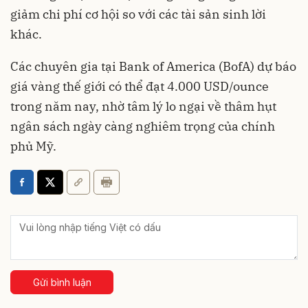
giảm chi phí cơ hội so với các tài sản sinh lời
khác.
Các chuyên gia tại Bank of America (BofA) dự báo
giá vàng thế giới có thể đạt 4.000 USD/ounce
trong năm nay, nhờ tâm lý lo ngại về thâm hụt
ngân sách ngày càng nghiêm trọng của chính
phủ Mỹ.
Gửi bình luận