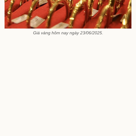
Giá vàng hôm nay ngày 23/06/2025.