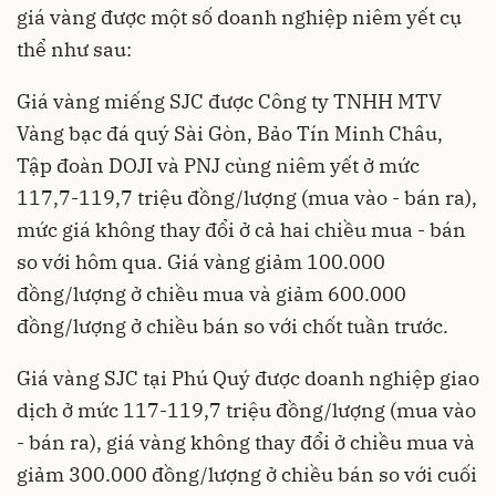
giá vàng được một số doanh nghiệp niêm yết cụ
thể như sau:
Giá vàng miếng SJC được Công ty TNHH MTV
Vàng bạc đá quý Sài Gòn, Bảo Tín Minh Châu,
Tập đoàn DOJI và PNJ cùng niêm yết ở mức
117,7-119,7 triệu đồng/lượng (mua vào - bán ra),
mức giá không thay đổi ở cả hai chiều mua - bán
so với hôm qua. Giá vàng giảm 100.000
đồng/lượng ở chiều mua và giảm 600.000
đồng/lượng ở chiều bán so với chốt tuần trước.
Giá vàng SJC tại Phú Quý được doanh nghiệp giao
dịch ở mức 117-119,7 triệu đồng/lượng (mua vào
- bán ra), giá vàng không thay đổi ở chiều mua và
giảm 300.000 đồng/lượng ở chiều bán so với cuối