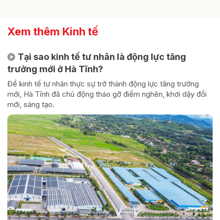
Xem thêm Kinh tế
Tại sao kinh tế tư nhân là động lực tăng
trưởng mới ở Hà Tĩnh?
Để kinh tế tư nhân thực sự trở thành động lực tăng trưởng
mới, Hà Tĩnh đã chủ động tháo gỡ điểm nghẽn, khơi dậy đổi
mới, sáng tạo.