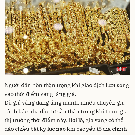
Người dân nên thận trọng khi giao dịch lướt sóng
vào thời điểm vàng tăng giá.
Dù giá vàng đang tăng mạnh, nhiều chuyên gia
cảnh báo nhà đầu tư cần thận trọng khi tham gia
thị trường thời điểm này. Bởi lẽ, giá vàng có thể
đảo chiều bất kỳ lúc nào khi các yếu tố địa chính