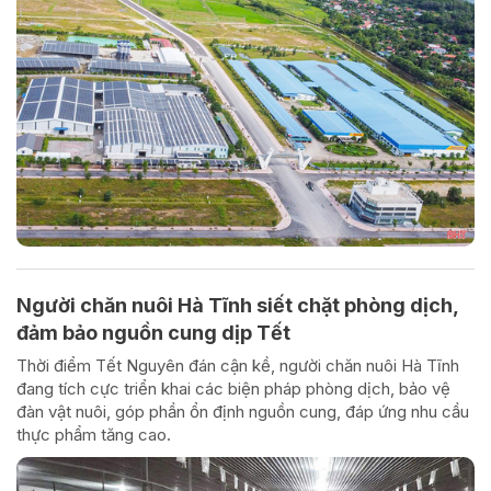
Người chăn nuôi Hà Tĩnh siết chặt phòng dịch,
đảm bảo nguồn cung dịp Tết
Thời điểm Tết Nguyên đán cận kề, người chăn nuôi Hà Tĩnh
đang tích cực triển khai các biện pháp phòng dịch, bảo vệ
đàn vật nuôi, góp phần ổn định nguồn cung, đáp ứng nhu cầu
thực phẩm tăng cao.