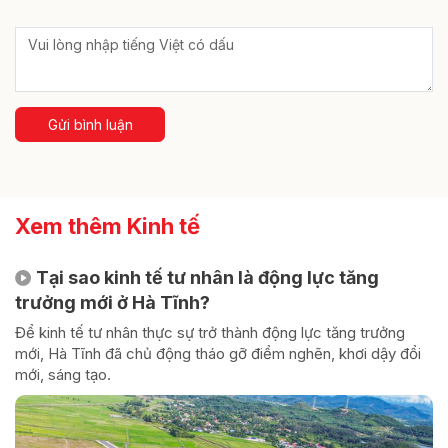
Gửi bình luận
Xem thêm Kinh tế
Tại sao kinh tế tư nhân là động lực tăng
trưởng mới ở Hà Tĩnh?
Để kinh tế tư nhân thực sự trở thành động lực tăng trưởng
mới, Hà Tĩnh đã chủ động tháo gỡ điểm nghẽn, khơi dậy đổi
mới, sáng tạo.