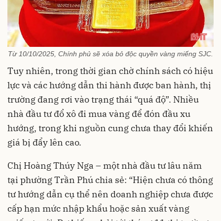
Từ 10/10/2025, Chính phủ sẽ xóa bỏ độc quyền vàng miếng SJC.
Tuy nhiên, trong thời gian chờ chính sách có hiệu
lực và các hướng dẫn thi hành được ban hành, thị
trường đang rơi vào trạng thái “quá độ”. Nhiều
nhà đầu tư đổ xô đi mua vàng để đón đầu xu
hướng, trong khi nguồn cung chưa thay đổi khiến
giá bị đẩy lên cao.
Chị Hoàng Thúy Nga – một nhà đầu tư lâu năm
tại phường Trần Phú chia sẻ: “Hiện chưa có thông
tư hướng dẫn cụ thể nên doanh nghiệp chưa được
cấp hạn mức nhập khẩu hoặc sản xuất vàng