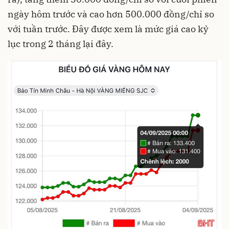
ngày hôm trước và cao hơn 500.000 đồng/chỉ so
với tuần trước. Đây được xem là mức giá cao kỷ
lục trong 2 tháng lại đây.