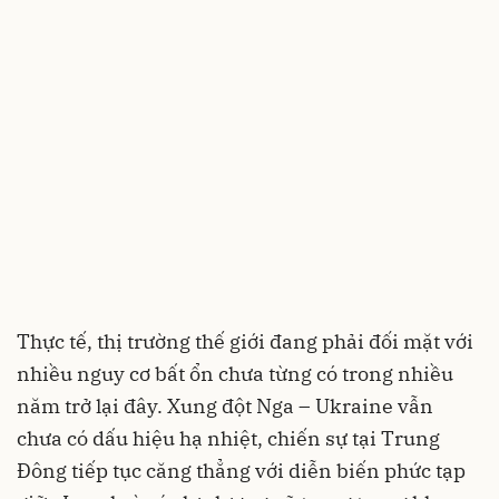
Thực tế, thị trường thế giới đang phải đối mặt với
nhiều nguy cơ bất ổn chưa từng có trong nhiều
năm trở lại đây. Xung đột Nga – Ukraine vẫn
chưa có dấu hiệu hạ nhiệt, chiến sự tại Trung
Đông tiếp tục căng thẳng với diễn biến phức tạp