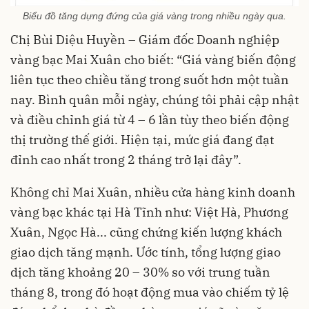
Biểu đồ tăng dựng đứng của giá vàng trong nhiều ngày qua.
Chị Bùi Diệu Huyền – Giám đốc Doanh nghiệp
vàng bạc Mai Xuân cho biết: “Giá vàng biến động
liên tục theo chiều tăng trong suốt hơn một tuần
nay. Bình quân mỗi ngày, chúng tôi phải cập nhật
và điều chỉnh giá từ 4 – 6 lần tùy theo biến động
thị trường thế giới. Hiện tại, mức giá đang đạt
đỉnh cao nhất trong 2 tháng trở lại đây”.
Không chỉ Mai Xuân, nhiều cửa hàng kinh doanh
vàng bạc khác tại Hà Tĩnh như: Việt Hà, Phương
Xuân, Ngọc Hà... cũng chứng kiến lượng khách
giao dịch tăng mạnh. Ước tính, tổng lượng giao
dịch tăng khoảng 20 – 30% so với trung tuần
tháng 8, trong đó hoạt động mua vào chiếm tỷ lệ