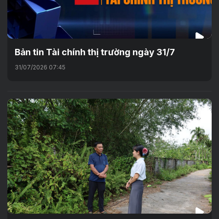
Bản tin Tài chính thị trường ngày 31/7
31/07/2026 07:45