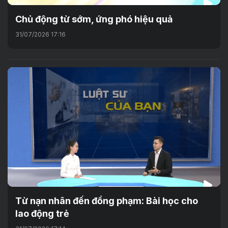
Chủ động từ sớm, ứng phó hiệu quả
31/07/2026 17:16
Từ nạn nhân đến đồng phạm: Bài học cho
lao động trẻ