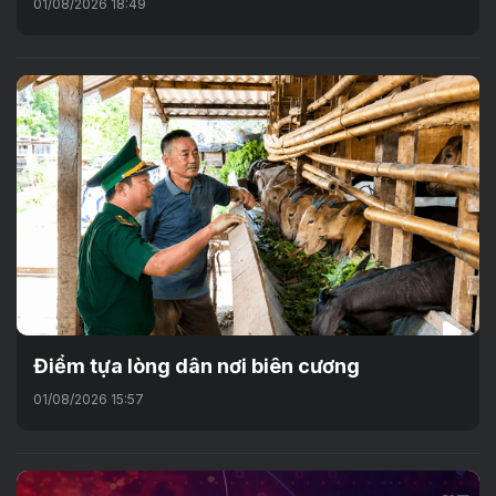
01/08/2026 18:49
Điểm tựa lòng dân nơi biên cương
01/08/2026 15:57