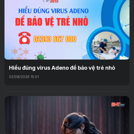
Hiểu đúng virus Adeno để bảo vệ trẻ nhỏ
02/08/2026 15:01