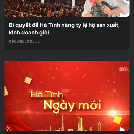
Bí quyết để Hà Tĩnh nâng tỷ lệ hộ sản xuất,
kinh doanh giỏi
01/08/2026 09:55