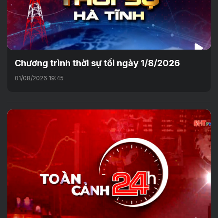
Chương trình thời sự tối ngày 1/8/2026
01/08/2026 19:45