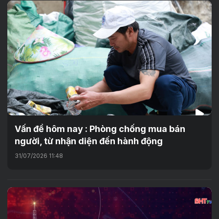
Vấn đề hôm nay : Phòng chống mua bán
người, từ nhận diện đến hành động
31/07/2026 11:48