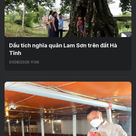
Dấu tích nghĩa quân Lam Sơn trên đất Hà
Tĩnh
01/08/2026 11:06