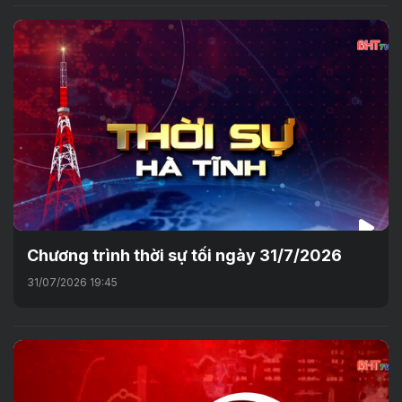
Chương trình thời sự tối ngày 31/7/2026
31/07/2026 19:45