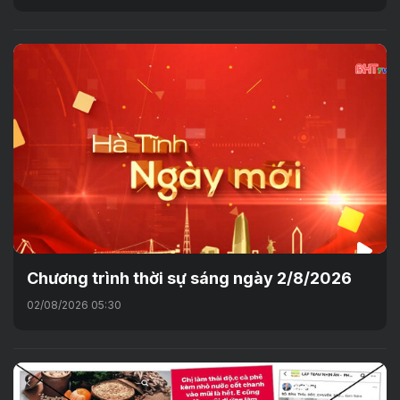
Chương trình thời sự sáng ngày 2/8/2026
02/08/2026 05:30