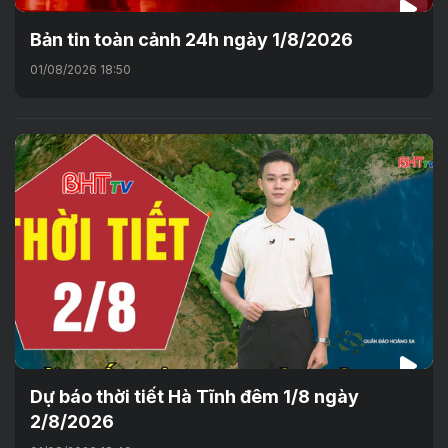
Bản tin toàn cảnh 24h ngày 1/8/2026
01/08/2026 18:50
Dự báo thời tiết Hà Tĩnh đêm 1/8 ngày
2/8/2026