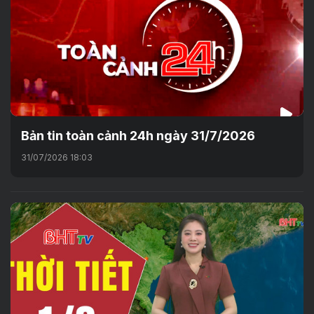
Bản tin toàn cảnh 24h ngày 31/7/2026
31/07/2026 18:03