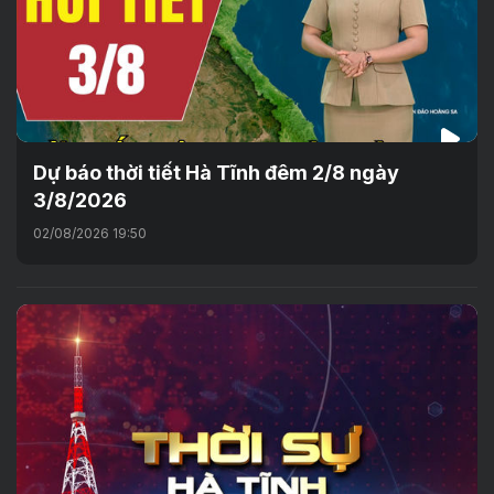
Dự báo thời tiết Hà Tĩnh đêm 2/8 ngày
3/8/2026
02/08/2026 19:50