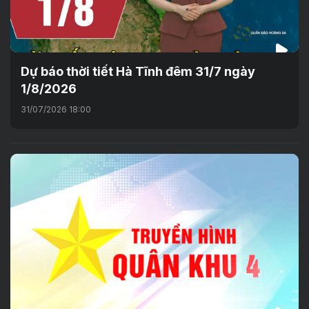
Dự báo thời tiết Hà Tĩnh đêm 31/7 ngày
1/8/2026
31/07/2026 18:00