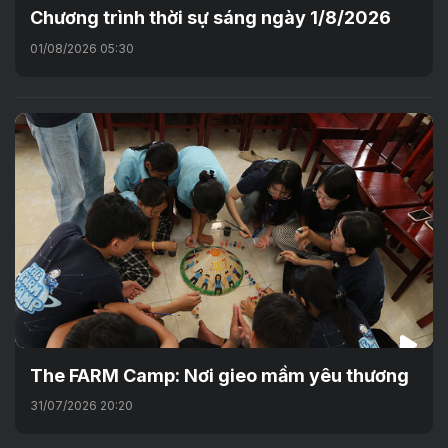
Chương trình thời sự sáng ngày 1/8/2026
01/08/2026 05:30
The FARM Camp: Nơi gieo mầm yêu thương
31/07/2026 20:20