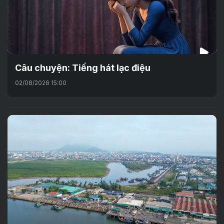
Câu chuyện: Tiếng hát lạc điệu
02/08/2026 15:00