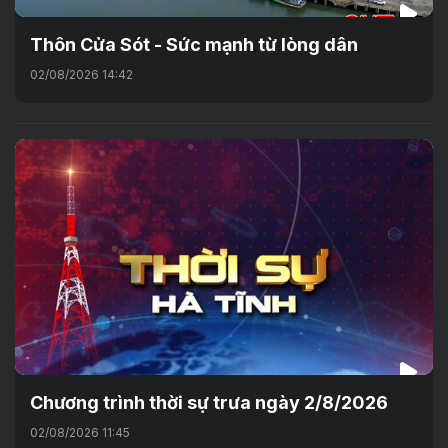
Thôn Cửa Sót - Sức mạnh từ lòng dân
02/08/2026 14:42
Chương trình thời sự trưa ngày 2/8/2026
02/08/2026 11:45