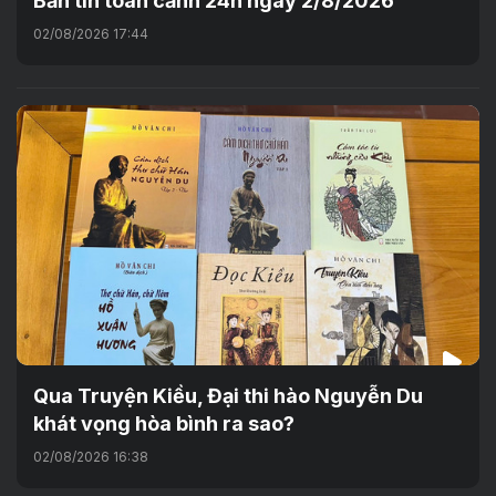
Bản tin toàn cảnh 24h ngày 2/8/2026
02/08/2026 17:44
Qua Truyện Kiều, Đại thi hào Nguyễn Du
khát vọng hòa bình ra sao?
02/08/2026 16:38