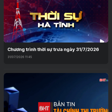
Chương trình thời sự trưa ngày 31/7/2026
31/07/2026 11:45