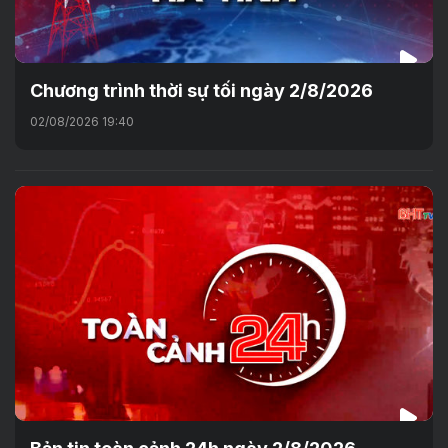
Chương trình thời sự tối ngày 2/8/2026
02/08/2026 19:40