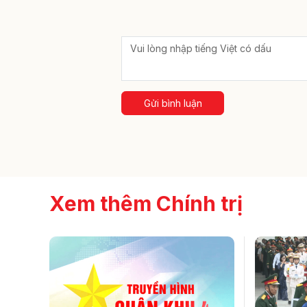
Gửi bình luận
Xem thêm Chính trị