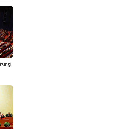
Trung