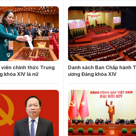
 viên chính thức Trung
Danh sách Ban Chấp hành 
g khóa XIV là nữ
ương Đảng khóa XIV