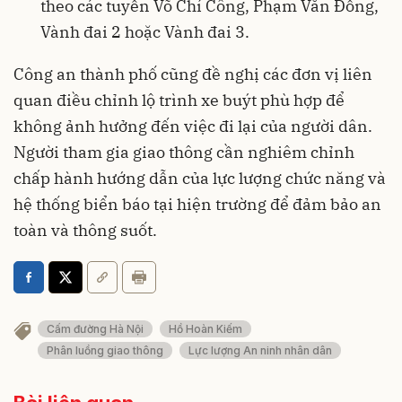
theo các tuyến Võ Chí Công, Phạm Văn Đồng,
Vành đai 2 hoặc Vành đai 3.
Công an thành phố cũng đề nghị các đơn vị liên
quan điều chỉnh lộ trình xe buýt phù hợp để
không ảnh hưởng đến việc đi lại của người dân.
Người tham gia giao thông cần nghiêm chỉnh
chấp hành hướng dẫn của lực lượng chức năng và
hệ thống biển báo tại hiện trường để đảm bảo an
toàn và thông suốt.
Cấm đường Hà Nội
Hồ Hoàn Kiếm
Phân luồng giao thông
Lực lượng An ninh nhân dân