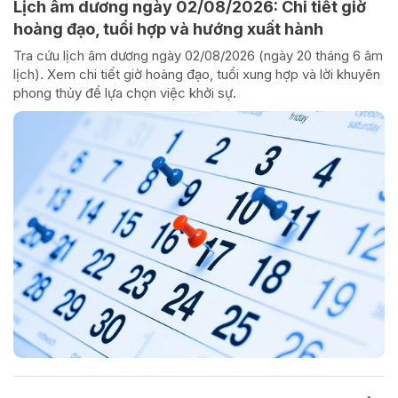
Lịch âm dương ngày 02/08/2026: Chi tiết giờ
hoàng đạo, tuổi hợp và hướng xuất hành
Tra cứu lịch âm dương ngày 02/08/2026 (ngày 20 tháng 6 âm
lịch). Xem chi tiết giờ hoàng đạo, tuổi xung hợp và lời khuyên
phong thủy để lựa chọn việc khởi sự.