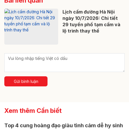
Bài liên quan
Lịch cấm đường Hà Nội
ngày 10/7/2026: Chi tiết
29 tuyến phố tạm cấm và
lộ trình thay thế
Gửi bình luận
Xem thêm Cần biết
Top 4 cung hoàng đạo giàu tình cảm dễ hy sinh