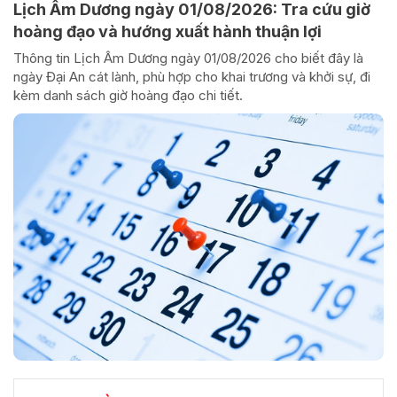
Lịch Âm Dương ngày 01/08/2026: Tra cứu giờ
hoàng đạo và hướng xuất hành thuận lợi
Thông tin Lịch Âm Dương ngày 01/08/2026 cho biết đây là
ngày Đại An cát lành, phù hợp cho khai trương và khởi sự, đi
kèm danh sách giờ hoàng đạo chi tiết.