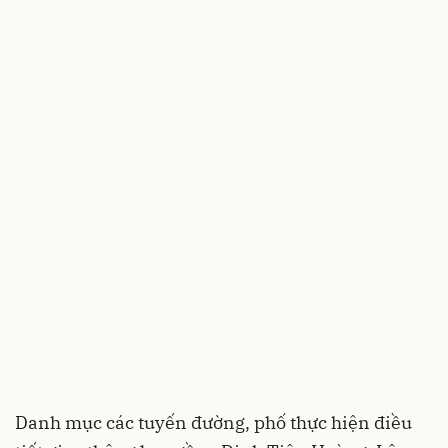
Danh mục các tuyến đường, phố thực hiện điều