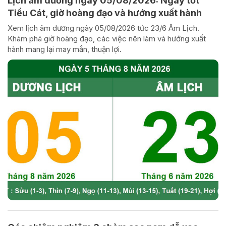
Lịch âm dương ngày 05/08/2026: Ngày tốt
Tiểu Cát, giờ hoàng đạo và hướng xuất hành
Xem lịch âm dương ngày 05/08/2026 tức 23/6 Âm Lịch.
Khám phá giờ hoàng đạo, các việc nên làm và hướng xuất
hành mang lại may mắn, thuận lợi.