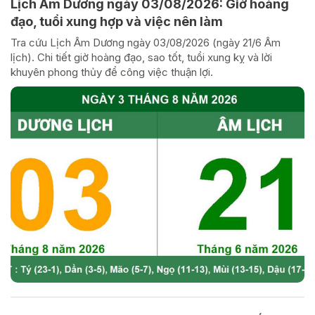
Lịch Âm Dương ngày 03/08/2026: Giờ hoàng
đạo, tuổi xung hợp và việc nên làm
Tra cứu Lịch Âm Dương ngày 03/08/2026 (ngày 21/6 Âm
lịch). Chi tiết giờ hoàng đạo, sao tốt, tuổi xung kỵ và lời
khuyên phong thủy để công việc thuận lợi.