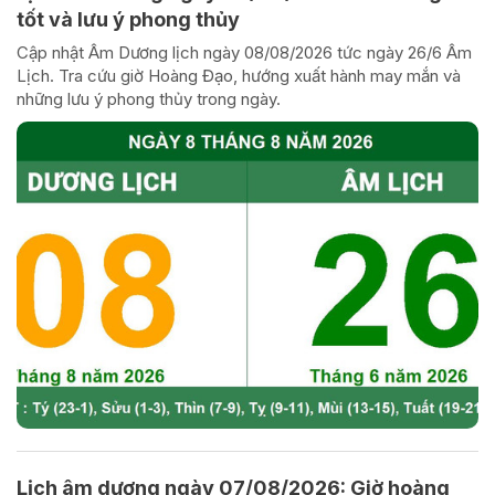
tốt và lưu ý phong thủy
Cập nhật Âm Dương lịch ngày 08/08/2026 tức ngày 26/6 Âm
Lịch. Tra cứu giờ Hoàng Đạo, hướng xuất hành may mắn và
những lưu ý phong thủy trong ngày.
Lịch âm dương ngày 07/08/2026: Giờ hoàng