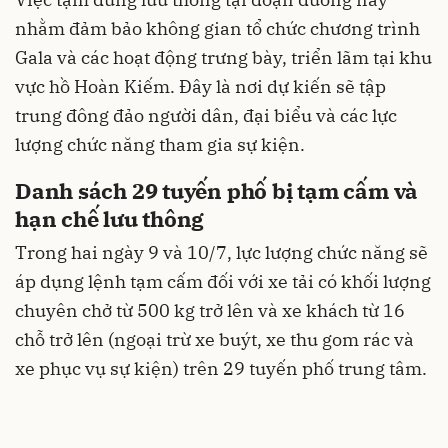
nhằm đảm bảo không gian tổ chức chương trình
Gala và các hoạt động trưng bày, triển lãm tại khu
vực hồ Hoàn Kiếm. Đây là nơi dự kiến sẽ tập
trung đông đảo người dân, đại biểu và các lực
lượng chức năng tham gia sự kiện.
Danh sách 29 tuyến phố bị tạm cấm và
hạn chế lưu thông
Trong hai ngày 9 và 10/7, lực lượng chức năng sẽ
áp dụng lệnh tạm cấm đối với xe tải có khối lượng
chuyên chở từ 500 kg trở lên và xe khách từ 16
chỗ trở lên (ngoại trừ xe buýt, xe thu gom rác và
xe phục vụ sự kiện) trên 29 tuyến phố trung tâm.