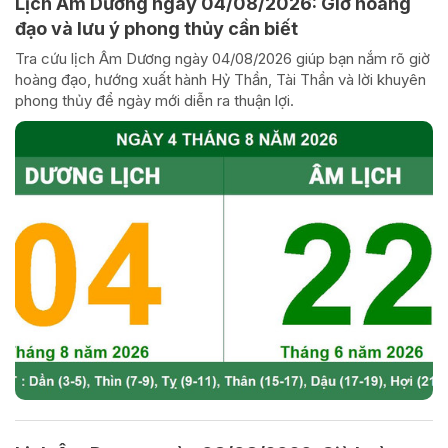
Lịch Âm Dương ngày 04/08/2026: Giờ hoàng
đạo và lưu ý phong thủy cần biết
Tra cứu lịch Âm Dương ngày 04/08/2026 giúp bạn nắm rõ giờ
hoàng đạo, hướng xuất hành Hỷ Thần, Tài Thần và lời khuyên
phong thủy để ngày mới diễn ra thuận lợi.