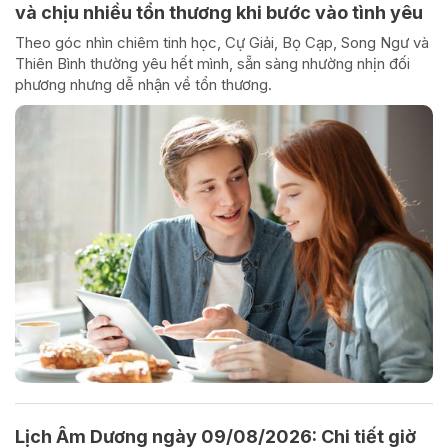
và chịu nhiều tổn thương khi bước vào tình yêu
Theo góc nhìn chiêm tinh học, Cự Giải, Bọ Cạp, Song Ngư và
Thiên Bình thường yêu hết mình, sẵn sàng nhường nhịn đối
phương nhưng dễ nhận về tổn thương.
Lịch Âm Dương ngày 09/08/2026: Chi tiết giờ