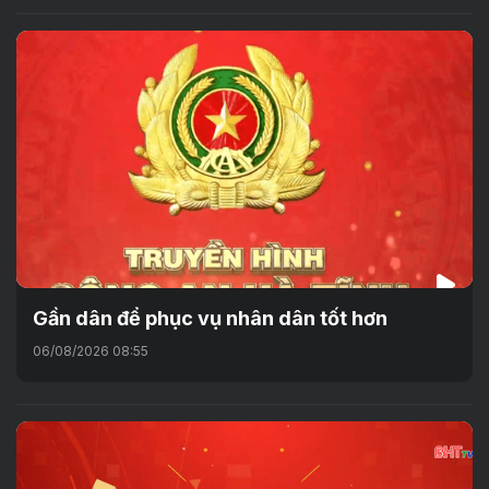
Gần dân để phục vụ nhân dân tốt hơn
06/08/2026 08:55