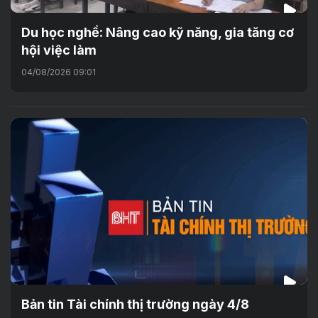
Du học nghề: Nâng cao kỹ năng, gia tăng cơ
hội việc làm
04/08/2026 09:01
Bản tin Tài chính thị trường ngày 4/8