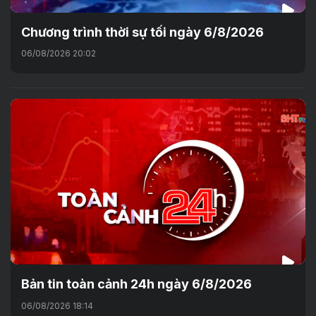
Chương trình thời sự tối ngày 6/8/2026
06/08/2026 20:02
Bản tin toàn cảnh 24h ngày 6/8/2026
06/08/2026 18:14