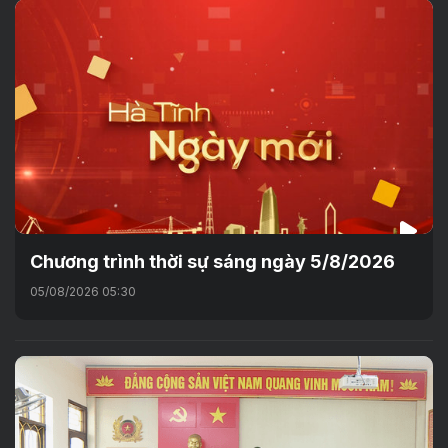
Chương trình thời sự sáng ngày 5/8/2026
05/08/2026 05:30