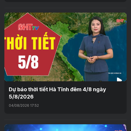
Dự báo thời tiết Hà Tĩnh đêm 4/8 ngày
5/8/2026
04/08/2026 17:52