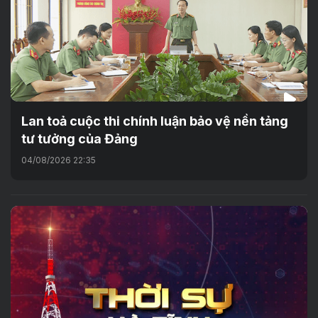
Lan toả cuộc thi chính luận bảo vệ nền tảng
tư tưởng của Đảng
04/08/2026 22:35