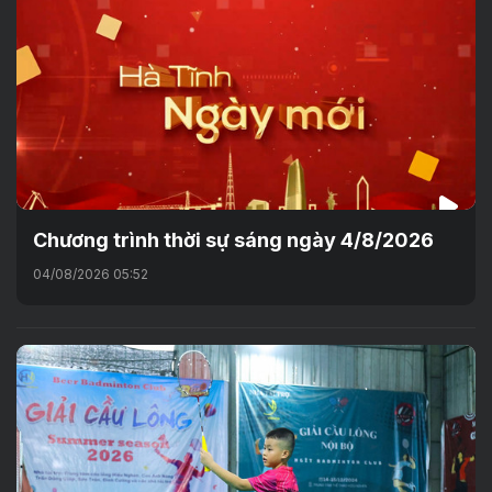
Chương trình thời sự sáng ngày 4/8/2026
04/08/2026 05:52