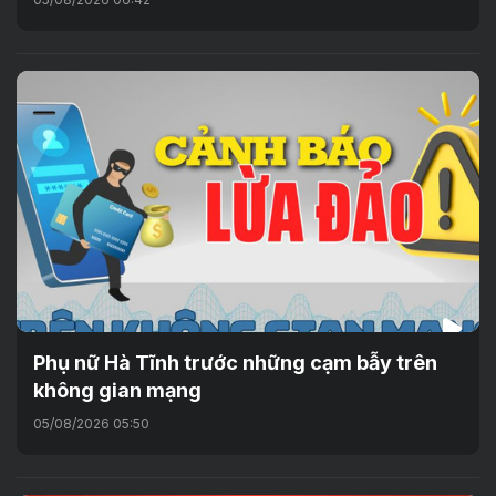
Phụ nữ Hà Tĩnh trước những cạm bẫy trên
không gian mạng
05/08/2026 05:50