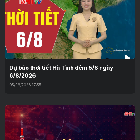
Dự báo thời tiết Hà Tĩnh đêm 5/8 ngày
6/8/2026
05/08/2026 17:55