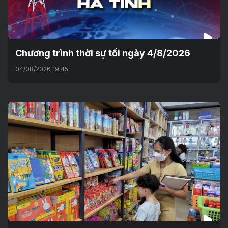
Chương trình thời sự tối ngày 4/8/2026
04/08/2026 19:45