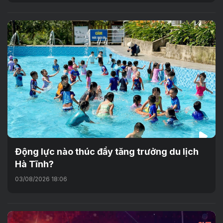
Động lực nào thúc đẩy tăng trưởng du lịch
Hà Tĩnh?
03/08/2026 18:06