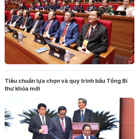
Tiêu chuẩn lựa chọn và quy trình bầu Tổng Bí
thư khóa mới