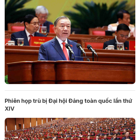
Phiên họp trù bị Đại hội Đảng toàn quốc lần thứ
XIV