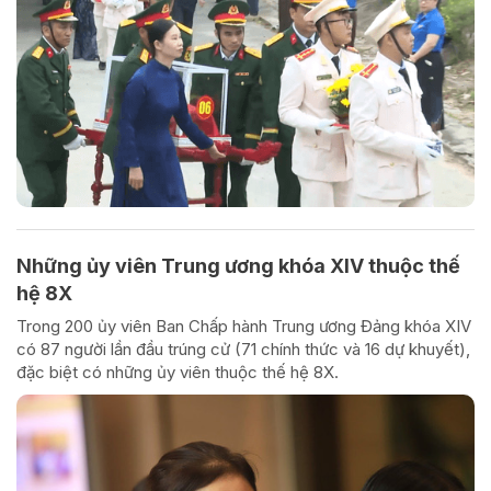
Những ủy viên Trung ương khóa XIV thuộc thế
hệ 8X
Trong 200 ủy viên Ban Chấp hành Trung ương Đảng khóa XIV
có 87 người lần đầu trúng cử (71 chính thức và 16 dự khuyết),
đặc biệt có những ủy viên thuộc thế hệ 8X.