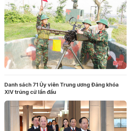
Danh sách 71 Ủy viên Trung ương Đảng khóa
XIV trúng cử lần đầu