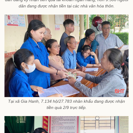
dân đang được nhận tiền tại các nhà văn hóa thôn.
Tại xã Gia Hanh, 7.134 hộ/27.783 nhân khẩu đang được nhận
tiền quà 2/9 trực tiếp.