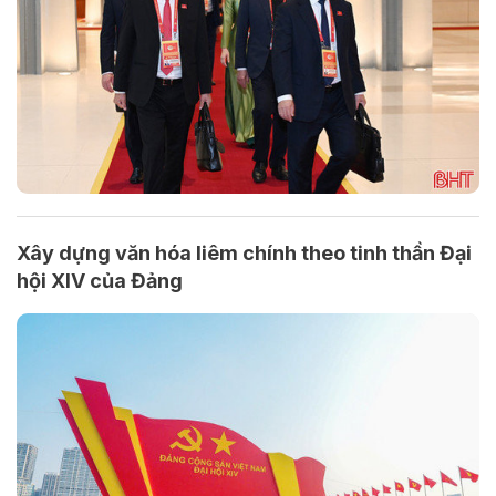
Xây dựng văn hóa liêm chính theo tinh thần Đại
hội XIV của Đảng