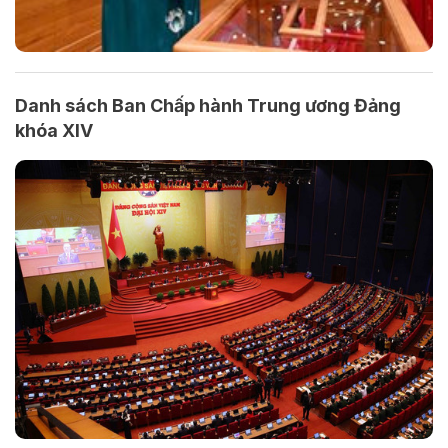
Danh sách Ban Chấp hành Trung ương Đảng
khóa XIV