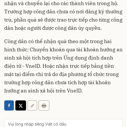
nhận và chuyển lại cho các thành viên trong hộ.
Trường hợp công dân chưa có nơi đăng ký thường
trú, phần quà sẽ được trao trực tiếp cho từng công
dân hoặc người được công dân ủy quyền.
Công dân có thể nhận quà theo một trong hai
hình thức: Chuyển khoản qua tài khoản hưởng an
sinh xã hội tích hợp trên Ứng dụng định danh
điện tử - VneID. Hoặc nhận trực tiếp bằng tiền
mặt tại điểm chi trả do địa phương tổ chức trong
trường hợp công dân chưa tích hợp tài khoản
hưởng an sinh xã hội trên VneID.