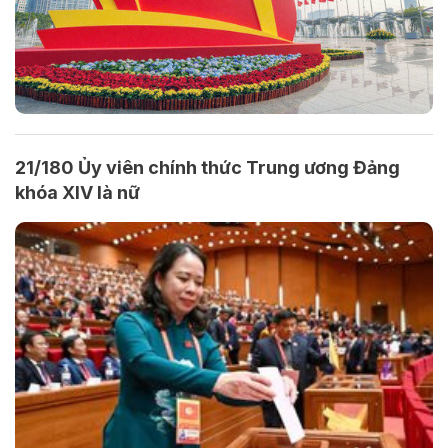
21/180 Ủy viên chính thức Trung ương Đảng
khóa XIV là nữ