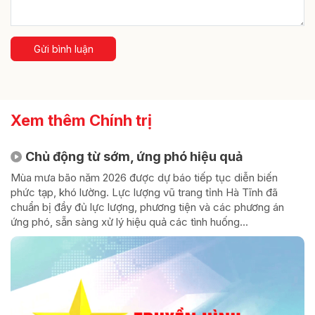
Gửi bình luận
Xem thêm Chính trị
Chủ động từ sớm, ứng phó hiệu quả
Mùa mưa bão năm 2026 được dự báo tiếp tục diễn biến
phức tạp, khó lường. Lực lượng vũ trang tỉnh Hà Tĩnh đã
chuẩn bị đầy đủ lực lượng, phương tiện và các phương án
ứng phó, sẵn sàng xử lý hiệu quả các tình huống...