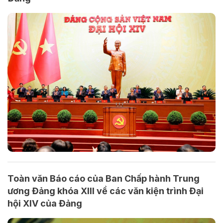
Toàn văn Báo cáo của Ban Chấp hành Trung
ương Đảng khóa XIII về các văn kiện trình Đại
hội XIV của Đảng