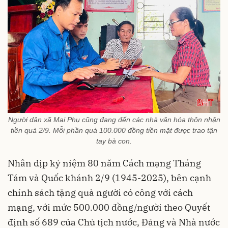
Người dân xã Mai Phụ cũng đang đến các nhà văn hóa thôn nhận
tiền quà 2/9. Mỗi phần quà 100.000 đồng tiền mặt được trao tận
tay bà con.
Nhân dịp kỷ niệm 80 năm Cách mạng Tháng
Tám và Quốc khánh 2/9 (1945-2025), bên cạnh
chính sách tặng quà người có công với cách
mạng, với mức 500.000 đồng/người theo Quyết
định số 689 của Chủ tịch nước, Đảng và Nhà nước