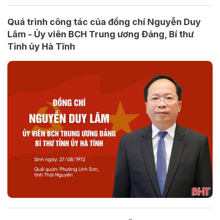
Quá trình công tác của đồng chí Nguyễn Duy
Lâm - Ủy viên BCH Trung ương Đảng, Bí thư
Tỉnh ủy Hà Tĩnh