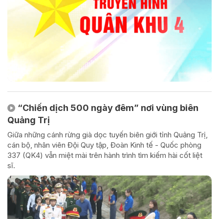
“Chiến dịch 500 ngày đêm” nơi vùng biên
Quảng Trị
Giữa những cánh rừng già dọc tuyến biên giới tỉnh Quảng Trị,
cán bộ, nhân viên Đội Quy tập, Đoàn Kinh tế - Quốc phòng
337 (QK4) vẫn miệt mài trên hành trình tìm kiếm hài cốt liệt
sĩ.