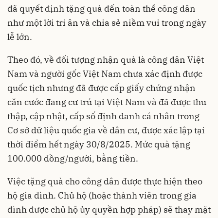
đã quyết định tặng quà đến toàn thể công dân
như một lời tri ân và chia sẻ niềm vui trong ngày
lễ lớn.
Theo đó, về đối tượng nhận quà là công dân Việt
Nam và người gốc Việt Nam chưa xác định được
quốc tịch nhưng đã được cấp giấy chứng nhận
căn cước đang cư trú tại Việt Nam và đã được thu
thập, cập nhật, cấp số định danh cá nhân trong
Cơ sở dữ liệu quốc gia về dân cư, được xác lập tại
thời điểm hết ngày 30/8/2025. Mức quà tặng
100.000 đồng/người, bằng tiền.
Việc tặng quà cho công dân được thực hiện theo
hộ gia đình. Chủ hộ (hoặc thành viên trong gia
đình được chủ hộ ủy quyền hợp pháp) sẽ thay mặt