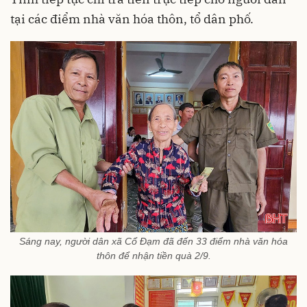
tại các điểm nhà văn hóa thôn, tổ dân phố.
Sáng nay, người dân xã Cổ Đạm đã đến 33 điểm nhà văn hóa
thôn để nhận tiền quà 2/9.