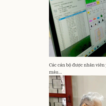
Các cán bộ được nhân viên 
máu...