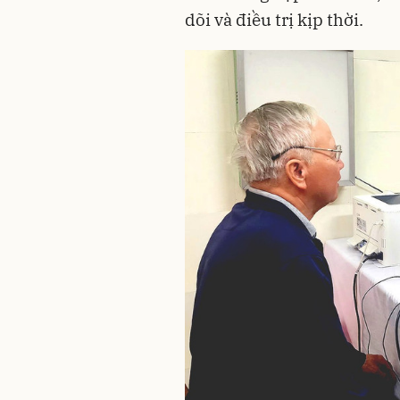
dõi và điều trị kịp thời.