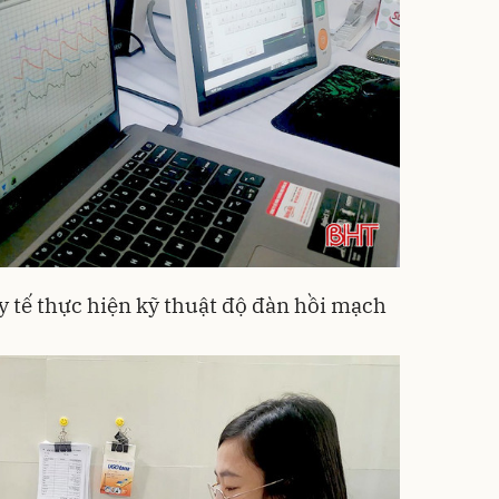
y tế thực hiện kỹ thuật độ đàn hồi mạch