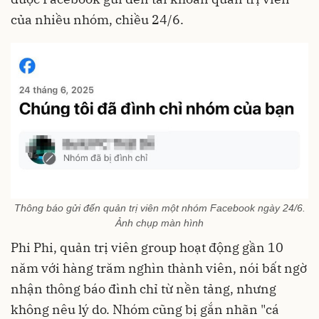
của nhiều nhóm, chiều 24/6.
Thông báo gửi đến quản trị viên một nhóm Facebook ngày 24/6.
Ảnh chụp màn hình
Phi Phi, quản trị viên group hoạt động gần 10
năm với hàng trăm nghìn thành viên, nói bất ngờ
nhận thông báo đình chỉ từ nền tảng, nhưng
không nêu lý do. Nhóm cũng bị gắn nhãn "cá