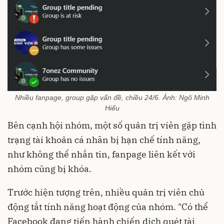
Nhiều fanpage, group gặp vấn đề, chiều 24/6. Ảnh: Ngô Minh
Hiếu
Bên cạnh hội nhóm, một số quản trị viên gặp tình
trạng tài khoản cá nhân bị hạn chế tính năng,
như không thể nhắn tin, fanpage liên kết với
nhóm cũng bị khóa.
Trước hiện tượng trên, nhiều quản trị viên chủ
động tắt tính năng hoạt động của nhóm. "Có thể
Facebook đang tiến hành chiến dịch quét tài