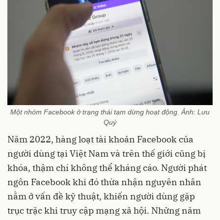
Một nhóm Facebook ở trạng thái tạm dừng hoạt động. Ảnh: Lưu
Quý
Năm 2022, hàng loạt tài khoản Facebook của
người dùng tại Việt Nam và trên thế giới cũng bị
khóa, thậm chí không thể kháng cáo. Người phát
ngôn Facebook khi đó thừa nhận nguyên nhân
nằm ở vấn đề kỹ thuật, khiến người dùng gặp
trục trặc khi truy cập mạng xã hội. Những năm