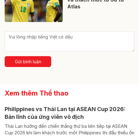
Atlas
Gửi bình luận
Xem thêm Thể thao
Philippines vs Thái Lan tại ASEAN Cup 2026:
Bản lĩnh của ứng viên vô địch
Thái Lan hướng đến chiến thắng thứ ba liên tiếp tại ASEAN
Cup 2026 khi làm khách trước một Philippines thi đấu thiếu ổn