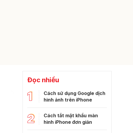
Đọc nhiều
1
Cách sử dụng Google dịch
hình ảnh trên iPhone
2
Cách tắt mật khẩu màn
hình iPhone đơn giản