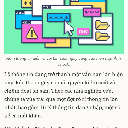
Rò rỉ thông tin diễn ra với tần suất ngày càng cao hiện nay. Ảnh:
Istock.
Lộ thông tin đang trở thành một vấn nạn lớn hiện
nay, kéo theo nguy cơ mất quyền kiểm soát và
chiếm đoạt tài sản. Theo các nhà nghiên cứu,
chúng ta vừa trải qua một đợt rò rỉ thông tin lớn
nhất, bao gồm 16 tỷ thông tin đăng nhập, một số
kể cả mật khẩu.