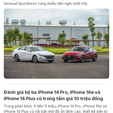
Sensual Sportiness cùng nhiều tiện nghi vượt trội.
Đánh giá bộ ba iPhone 14 Pro, iPhone 16e và
iPhone 14 Plus cũ trong tầm giá 10 triệu đồng
Trong phân khúc 9 đến 11 triệu, iPhone 14 Pro, iPhone 16e và
iPhone 14 Plus cũ nổi bật nhờ độ ổn định cao, thiết kế bền bỉ