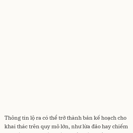
Thông tin lộ ra có thể trở thành bản kế hoạch cho
khai thác trên quy mô lớn, như lừa đảo hay chiếm