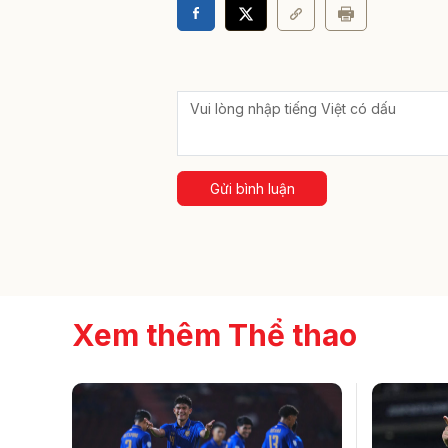
Gửi bình luận
Xem thêm Thể thao