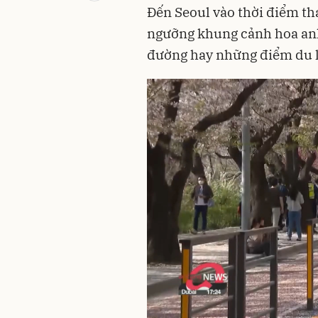
Đến Seoul vào thời điểm th
ngưỡng khung cảnh hoa anh
đường hay những điểm du l