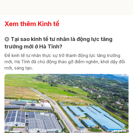
Xem thêm Kinh tế
Tại sao kinh tế tư nhân là động lực tăng
trưởng mới ở Hà Tĩnh?
Để kinh tế tư nhân thực sự trở thành động lực tăng trưởng
mới, Hà Tĩnh đã chủ động tháo gỡ điểm nghẽn, khơi dậy đổi
mới, sáng tạo.