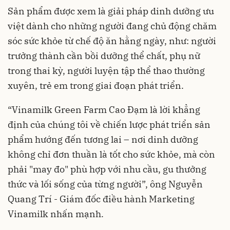
Sản phẩm được xem là giải pháp dinh dưỡng ưu
việt dành cho những người đang chủ động chăm
sóc sức khỏe từ chế độ ăn hằng ngày, như: người
trưởng thành cần bồi dưỡng thể chất, phụ nữ
trong thai kỳ, người luyện tập thể thao thường
xuyên, trẻ em trong giai đoạn phát triển.
“Vinamilk Green Farm Cao Đạm là lời khẳng
định của chúng tôi về chiến lược phát triển sản
phẩm hướng đến tương lai – nơi dinh dưỡng
không chỉ đơn thuần là tốt cho sức khỏe, mà còn
phải "may đo" phù hợp với nhu cầu, gu thưởng
thức và lối sống của từng người”, ông Nguyễn
Quang Trí - Giám đốc điều hành Marketing
Vinamilk nhấn mạnh.