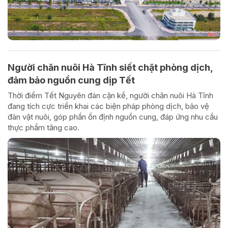
Người chăn nuôi Hà Tĩnh siết chặt phòng dịch,
đảm bảo nguồn cung dịp Tết
Thời điểm Tết Nguyên đán cận kề, người chăn nuôi Hà Tĩnh
đang tích cực triển khai các biện pháp phòng dịch, bảo vệ
đàn vật nuôi, góp phần ổn định nguồn cung, đáp ứng nhu cầu
thực phẩm tăng cao.