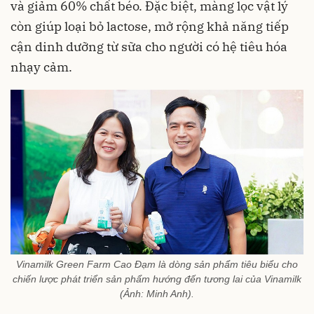
và giảm 60% chất béo. Đặc biệt, màng lọc vật lý
còn giúp loại bỏ lactose, mở rộng khả năng tiếp
cận dinh dưỡng từ sữa cho người có hệ tiêu hóa
nhạy cảm.
Vinamilk Green Farm Cao Đạm là dòng sản phẩm tiêu biểu cho
chiến lược phát triển sản phẩm hướng đến tương lai của Vinamilk
(Ảnh: Minh Anh).