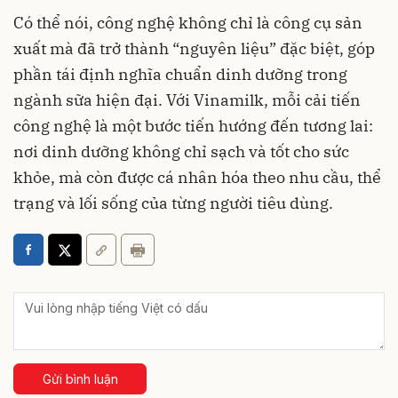
Có thể nói, công nghệ không chỉ là công cụ sản
xuất mà đã trở thành “nguyên liệu” đặc biệt, góp
phần tái định nghĩa chuẩn dinh dưỡng trong
ngành sữa hiện đại. Với Vinamilk, mỗi cải tiến
công nghệ là một bước tiến hướng đến tương lai:
nơi dinh dưỡng không chỉ sạch và tốt cho sức
khỏe, mà còn được cá nhân hóa theo nhu cầu, thể
trạng và lối sống của từng người tiêu dùng.
Gửi bình luận