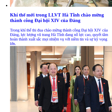
Khí thế mới trong LLVT Hà Tĩnh chào mừng
thành công Đại hội XIV của Đảng
Trong khí thế thi đua chào mừng thành công Đại hội XIV của
Đảng, lực lượng vũ trang Hà Tĩnh đang nỗ lực cao, quyết tâm
hoàn thành xuất sắc mọi nhiệm vụ với niềm tin và sự kỳ vọng
lớn.