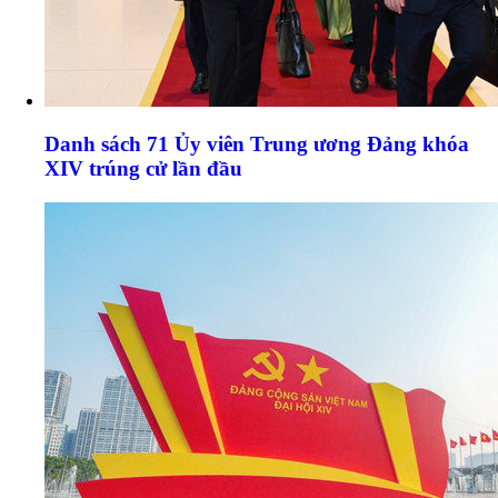
Danh sách 71 Ủy viên Trung ương Đảng khóa
XIV trúng cử lần đầu