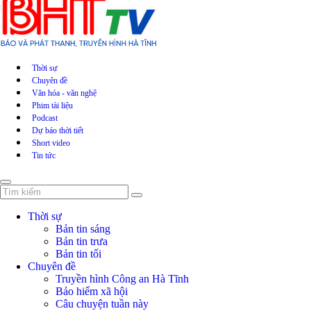
Thời sự
Chuyên đề
Văn hóa - văn nghệ
Phim tài liệu
Podcast
Dự báo thời tiết
Short video
Tin tức
Thời sự
Bản tin sáng
Bản tin trưa
Bản tin tối
Chuyên đề
Truyền hình Công an Hà Tĩnh
Bảo hiểm xã hội
Câu chuyện tuần này