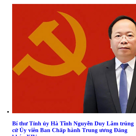
Bí thư Tỉnh ủy Hà Tĩnh Nguyễn Duy Lâm trúng
cử Ủy viên Ban Chấp hành Trung ương Đảng