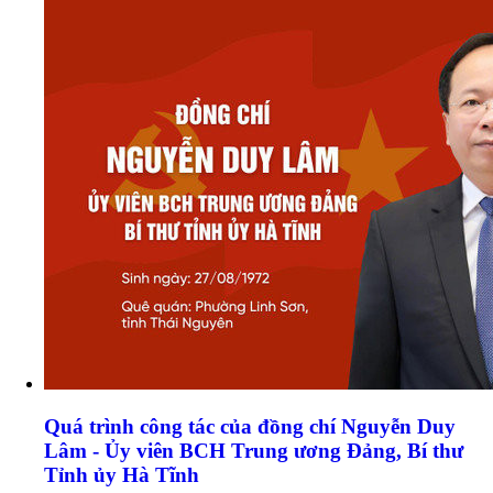
Quá trình công tác của đồng chí Nguyễn Duy
Lâm - Ủy viên BCH Trung ương Đảng, Bí thư
Tỉnh ủy Hà Tĩnh