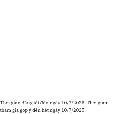
Thời gian đăng tải đến ngày 10/7/2025. Thời gian
tham gia góp ý đến hết ngày 10/7/2025.