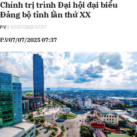
Chính trị trình Đại hội đại biểu
Đảng bộ tỉnh lần thứ XX
P.V
07/07/2025 07:37
P.V07/07/2025 07:37