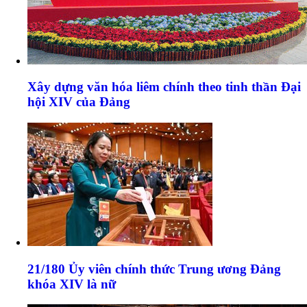
Xây dựng văn hóa liêm chính theo tinh thần Đại
hội XIV của Đảng
21/180 Ủy viên chính thức Trung ương Đảng
khóa XIV là nữ