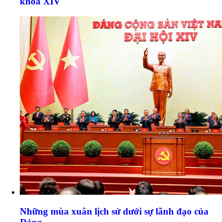
khóa XIV
Những mùa xuân lịch sử dưới sự lãnh đạo của