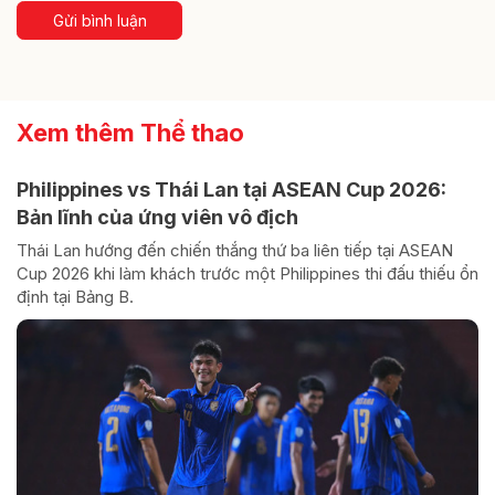
Gửi bình luận
Xem thêm Thể thao
Philippines vs Thái Lan tại ASEAN Cup 2026:
Bản lĩnh của ứng viên vô địch
Thái Lan hướng đến chiến thắng thứ ba liên tiếp tại ASEAN
Cup 2026 khi làm khách trước một Philippines thi đấu thiếu ổn
định tại Bảng B.