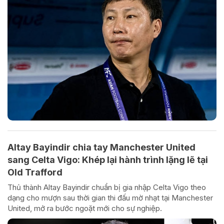
Altay Bayindir chia tay Manchester United
sang Celta Vigo: Khép lại hành trình lặng lẽ tại
Old Trafford
Thủ thành Altay Bayindir chuẩn bị gia nhập Celta Vigo theo
dạng cho mượn sau thời gian thi đấu mờ nhạt tại Manchester
United, mở ra bước ngoặt mới cho sự nghiệp.