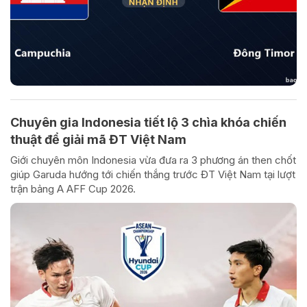
Chuyên gia Indonesia tiết lộ 3 chìa khóa chiến
thuật để giải mã ĐT Việt Nam
Giới chuyên môn Indonesia vừa đưa ra 3 phương án then chốt
giúp Garuda hướng tới chiến thắng trước ĐT Việt Nam tại lượt
trận bảng A AFF Cup 2026.