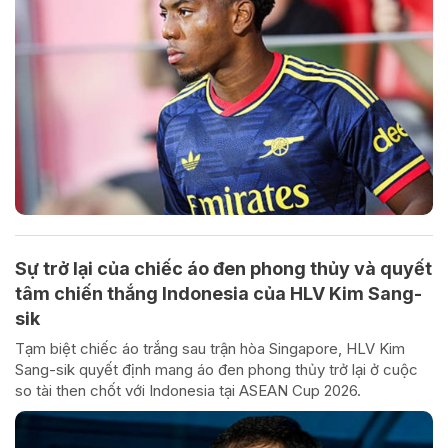
Sự trở lại của chiếc áo đen phong thủy và quyết
tâm chiến thắng Indonesia của HLV Kim Sang-
sik
Tạm biệt chiếc áo trắng sau trận hòa Singapore, HLV Kim
Sang-sik quyết định mang áo đen phong thủy trở lại ở cuộc
so tài then chốt với Indonesia tại ASEAN Cup 2026.