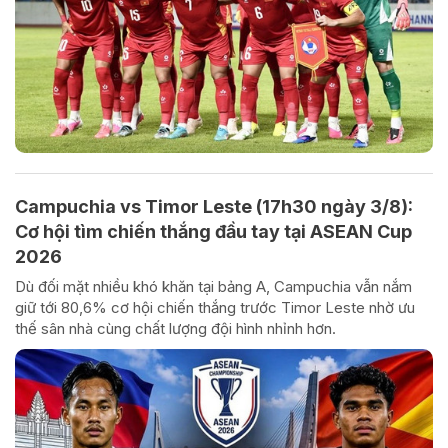
Campuchia vs Timor Leste (17h30 ngày 3/8):
Cơ hội tìm chiến thắng đầu tay tại ASEAN Cup
2026
Dù đối mặt nhiều khó khăn tại bảng A, Campuchia vẫn nắm
giữ tới 80,6% cơ hội chiến thắng trước Timor Leste nhờ ưu
thế sân nhà cùng chất lượng đội hình nhỉnh hơn.