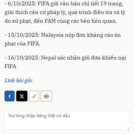
- 6/10/2025: FIFA gửi văn bản chi tiết 19 trang,
giải thích căn cứ pháp lý, quá trình điều tra và lý
do xử phạt, đến FAM cùng các bên liên quan.
- 15/10/2025: Malaysia nộp đơn kháng cáo án
phạt của FIFA.
- 16/10/2025: Nepal xác nhận gửi đơn khiếu nại
FIFA
Link bài gốc