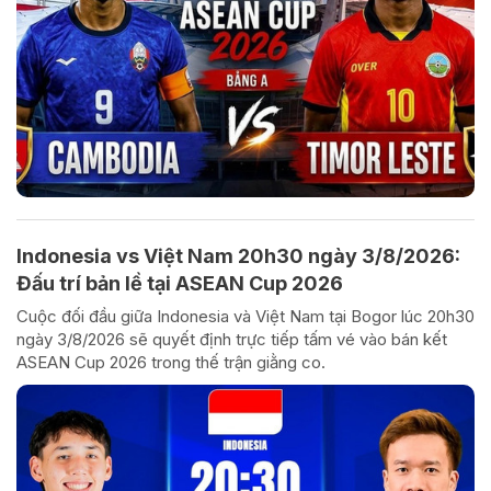
Indonesia vs Việt Nam 20h30 ngày 3/8/2026:
Đấu trí bản lề tại ASEAN Cup 2026
Cuộc đối đầu giữa Indonesia và Việt Nam tại Bogor lúc 20h30
ngày 3/8/2026 sẽ quyết định trực tiếp tấm vé vào bán kết
ASEAN Cup 2026 trong thế trận giằng co.