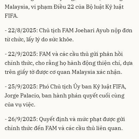
Malaysia, vi phạm Điều 22 của Bộ luật Kỷ luật
FIFA.
- 22/8/2025: Chủ tịch FAM Joehari Ayub nộp đơn
từ chức, lấy lý do sức khỏe.
- 22/9/2025: FAM và các cầu thủ gửi phản hồi
chính thức, cho rằng họ hành động thiện chí, dựa
trên giấy tờ được cơ quan Malaysia xác nhận.
- 25/9/2025: Phó Chủ tịch Ủy ban Kỷ luật FIFA,
Jorge Palacio, ban hành phán quyết cuối cùng
của vụ việc.
- 26/9/2025: Quyết định và mức phạt được gửi
chính thức đến FAM và các cầu thủ liên quan.