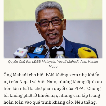
Quyền Chủ tịch LĐBĐ Malaysia, Yusoff Mahadi. Ảnh: Harian
Metro
Ông Mahadi cho biết FAM không xem nhẹ khiếu
nại của Nepal và Việt Nam, nhưng khẳng định ưu
tiên lớn nhất là chờ phán quyết của FIFA. "Chúng
tôi không phớt lờ khiếu nại, nhưng cần tập trung
hoàn toàn vào quá trình kháng cáo. Nếu thắng,