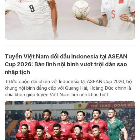
Tuyển Việt Nam đối đầu Indonesia tại ASEAN
Cup 2026: Bản lĩnh nội binh vượt trội dàn sao
nhập tịch
Trước cuộc đại chiến với Indonesia tại ASEAN Cup 2026, bộ
khung nội binh đẳng cấp với Quang Hải, Hoàng Đức chính là
chìa khóa giúp tuyển Việt Nam làm nên khác biệt.