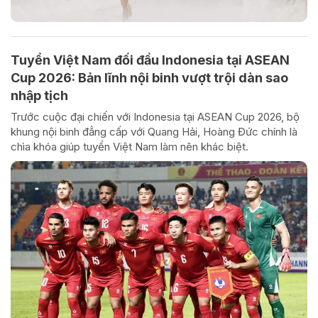
Tuyển Việt Nam đối đầu Indonesia tại ASEAN
Cup 2026: Bản lĩnh nội binh vượt trội dàn sao
nhập tịch
Trước cuộc đại chiến với Indonesia tại ASEAN Cup 2026, bộ
khung nội binh đẳng cấp với Quang Hải, Hoàng Đức chính là
chìa khóa giúp tuyển Việt Nam làm nên khác biệt.