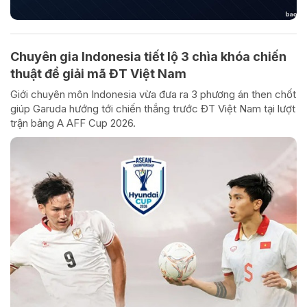
Chuyên gia Indonesia tiết lộ 3 chìa khóa chiến
thuật để giải mã ĐT Việt Nam
Giới chuyên môn Indonesia vừa đưa ra 3 phương án then chốt
giúp Garuda hướng tới chiến thắng trước ĐT Việt Nam tại lượt
trận bảng A AFF Cup 2026.