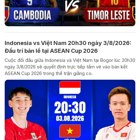
Indonesia vs Việt Nam 20h30 ngày 3/8/2026:
Đấu trí bản lề tại ASEAN Cup 2026
Cuộc đối đầu giữa Indonesia và Việt Nam tại Bogor lúc 20h30
ngày 3/8/2026 sẽ quyết định trực tiếp tấm vé vào bán kết
ASEAN Cup 2026 trong thế trận giằng co.