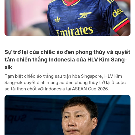
Sự trở lại của chiếc áo đen phong thủy và quyết
tâm chiến thắng Indonesia của HLV Kim Sang-
sik
Tạm biệt chiếc áo trắng sau trận hòa Singapore, HLV Kim
Sang-sik quyết định mang áo đen phong thủy trở lại ở cuộc
so tài then chốt với Indonesia tại ASEAN Cup 2026.