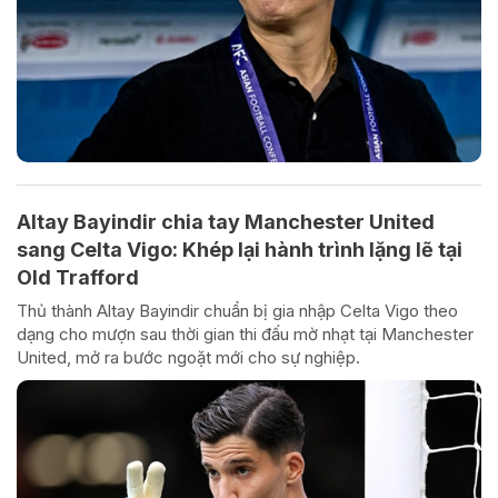
Altay Bayindir chia tay Manchester United
sang Celta Vigo: Khép lại hành trình lặng lẽ tại
Old Trafford
Thủ thành Altay Bayindir chuẩn bị gia nhập Celta Vigo theo
dạng cho mượn sau thời gian thi đấu mờ nhạt tại Manchester
United, mở ra bước ngoặt mới cho sự nghiệp.