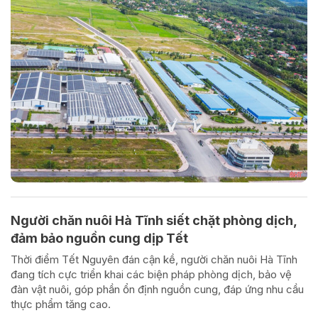
Người chăn nuôi Hà Tĩnh siết chặt phòng dịch,
đảm bảo nguồn cung dịp Tết
Thời điểm Tết Nguyên đán cận kề, người chăn nuôi Hà Tĩnh
đang tích cực triển khai các biện pháp phòng dịch, bảo vệ
đàn vật nuôi, góp phần ổn định nguồn cung, đáp ứng nhu cầu
thực phẩm tăng cao.