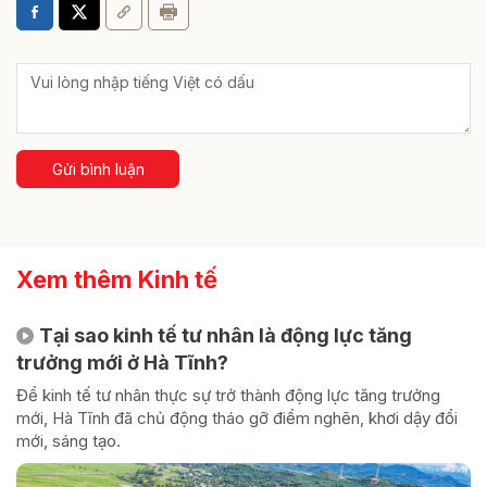
Gửi bình luận
Xem thêm Kinh tế
Tại sao kinh tế tư nhân là động lực tăng
trưởng mới ở Hà Tĩnh?
Để kinh tế tư nhân thực sự trở thành động lực tăng trưởng
mới, Hà Tĩnh đã chủ động tháo gỡ điểm nghẽn, khơi dậy đổi
mới, sáng tạo.