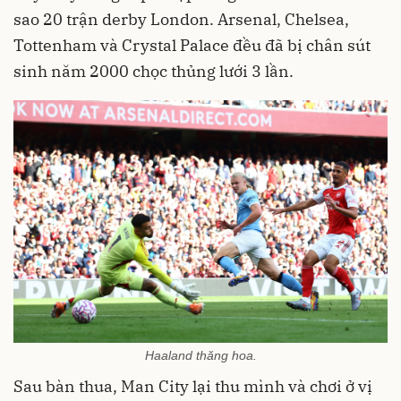
sao 20 trận derby London. Arsenal, Chelsea,
Tottenham và Crystal Palace đều đã bị chân sút
sinh năm 2000 chọc thủng lưới 3 lần.
Haaland thăng hoa.
Sau bàn thua, Man City lại thu mình và chơi ở vị