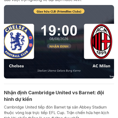
Nhận định Cambridge United vs Barnet: đội
hình dự kiến
Cambridge United tiếp đón Barnet tại sân Abbey Stadium
thuộc vòng loại trực tiếp EFL Cup. Trận chiến hứa hẹn kịch