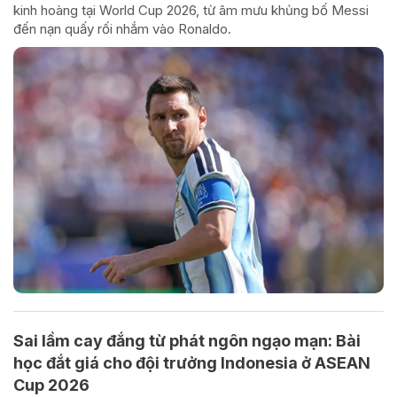
kinh hoàng tại World Cup 2026, từ âm mưu khủng bố Messi
đến nạn quấy rối nhắm vào Ronaldo.
Sai lầm cay đắng từ phát ngôn ngạo mạn: Bài
học đắt giá cho đội trưởng Indonesia ở ASEAN
Cup 2026