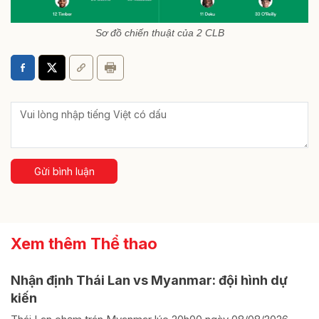
Sơ đồ chiến thuật của 2 CLB
Gửi bình luận
Xem thêm Thể thao
Nhận định Thái Lan vs Myanmar: đội hình dự
kiến