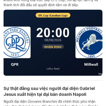
thành tích đối đầu sẽ quyết định tấm vé đi tiếp.
Sự thật đằng sau việc người đại diện Gabriel
Jesus xuất hiện tại đại bản doanh Napoli
Người đại diện Giovanni Branchini đã chính thức phủ nhận