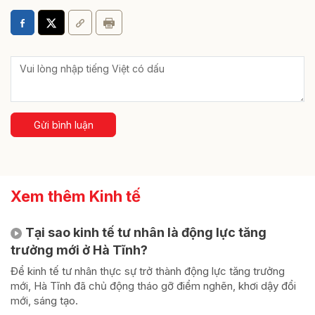
Gửi bình luận
Xem thêm Kinh tế
Tại sao kinh tế tư nhân là động lực tăng
trưởng mới ở Hà Tĩnh?
Để kinh tế tư nhân thực sự trở thành động lực tăng trưởng
mới, Hà Tĩnh đã chủ động tháo gỡ điểm nghẽn, khơi dậy đổi
mới, sáng tạo.