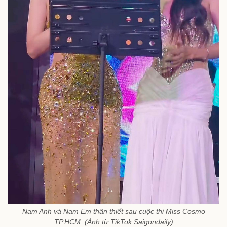
Nam Anh và Nam Em thân thiết sau cuộc thi Miss Cosmo
TP.HCM. (Ảnh từ TikTok Saigondaily)