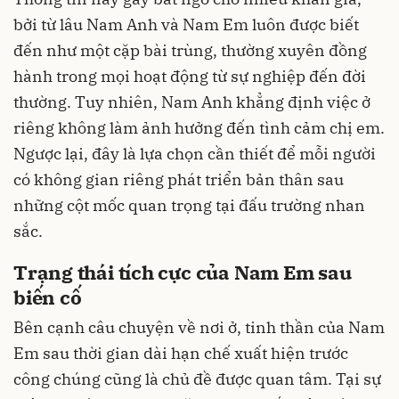
bởi từ lâu Nam Anh và Nam Em luôn được biết
đến như một cặp bài trùng, thường xuyên đồng
hành trong mọi hoạt động từ sự nghiệp đến đời
thường. Tuy nhiên, Nam Anh khẳng định việc ở
riêng không làm ảnh hưởng đến tình cảm chị em.
Ngược lại, đây là lựa chọn cần thiết để mỗi người
có không gian riêng phát triển bản thân sau
những cột mốc quan trọng tại đấu trường nhan
sắc.
Trạng thái tích cực của Nam Em sau
biến cố
Bên cạnh câu chuyện về nơi ở, tinh thần của Nam
Em sau thời gian dài hạn chế xuất hiện trước
công chúng cũng là chủ đề được quan tâm. Tại sự