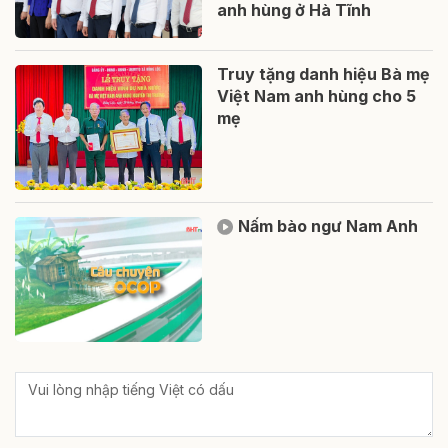
anh hùng ở Hà Tĩnh
Truy tặng danh hiệu Bà mẹ
Việt Nam anh hùng cho 5
mẹ
Nấm bào ngư Nam Anh