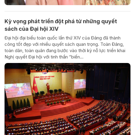
Kỳ vọng phát triển đột phá từ những quyết
sách của Đại hội XIV
Đại hội đại biểu toàn quốc lần thứ XIV của Đảng đã thành
công tốt đẹp với nhiều quyết sách quan trọng. Toàn Đảng,
toàn dân, toàn quân đang bước vào thời kỳ nỗ lực triển khai
Nghị quyết Đại hội với tinh thần “biến...