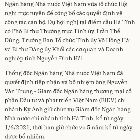
Ngân hàng Nhà nước Việt Nam vừa tổ chức Hội
nghị trực tuyến để công bố các quyết định về
công tác cán bộ. Dự hội nghị tại điểm cầu Hà Tĩnh
có Phó Bí thư Thường trực Tỉnh ủy Trần Thế
Dũng, Trưởng Ban Tổ chức Tỉnh ủy Võ Hồng Hải
và Bí thư Đảng ủy Khối các cơ quan và Doanh
nghiệp tỉnh Nguyễn Đình Hải.
Thống đốc Ngân hàng Nhà nước Việt Nam đã
quyết định tiếp nhận và bổ nhiệm ông Nguyễn
Văn Trung - Giám đốc Ngân hàng thương mại cổ
phần Đầu tư và phát triển Việt Nam (BIDV) chi
nhánh Kỳ Anh giữ chức vụ Giám đốc Ngân hàng
Nhà nước chi nhánh tỉnh Hà Tĩnh, kể từ ngày
1/6/2021, thời hạn giữ chức vụ 5 năm kể từ ngày
được bổ nhiệm.