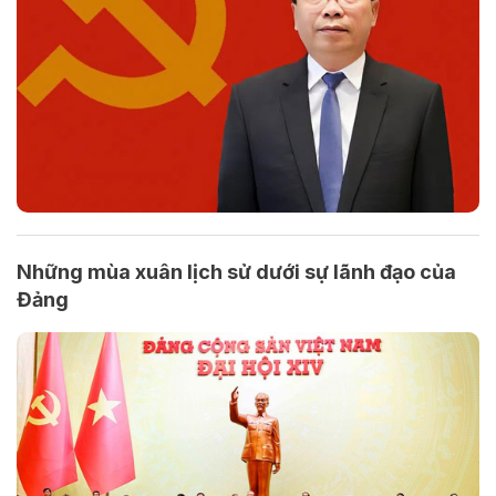
Những mùa xuân lịch sử dưới sự lãnh đạo của
Đảng