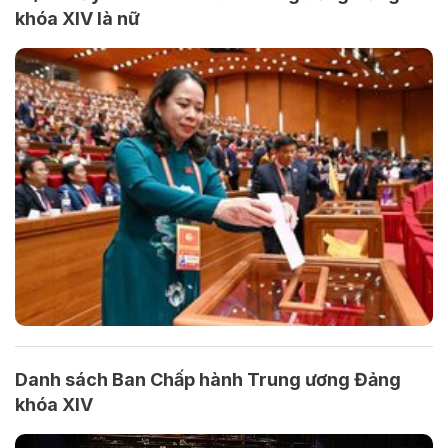
khóa XIV là nữ
Danh sách Ban Chấp hành Trung ương Đảng
khóa XIV