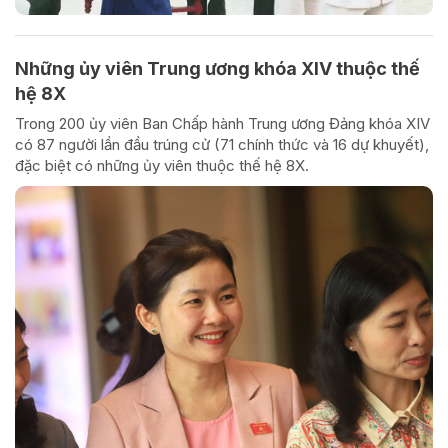
Những ủy viên Trung ương khóa XIV thuộc thế
hệ 8X
Trong 200 ủy viên Ban Chấp hành Trung ương Đảng khóa XIV
có 87 người lần đầu trúng cử (71 chính thức và 16 dự khuyết),
đặc biệt có những ủy viên thuộc thế hệ 8X.