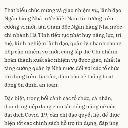
Phát biểu chúc mừng và giao nhiệm vụ, lãnh đạo
Ngân hàng Nhà nước Việt Nam tin tưởng trên
cương vị mới, tân Giám đốc Ngân hàng Nhà nước
chi nhánh Hà Tĩnh tiếp tục phát huy năng lực, trí
tuệ, kinh nghiệm lãnh đạo, quản lý nhanh chóng
tiếp cận nhiệm vụ mới, cùng tập thể Chi nhánh
hoàn thành xuất sắc nhiệm vụ được giao, nhất là
tăng cường quản lý Nhà nước đối với các tổ chức
tín dụng trên địa bàn, đảm bảo hệ thống hoạt
động ổn định, an toàn.
Đặc biệt, trong bối cảnh các tổ chức, cá nhân,
doanh nghiệp đang chịu tác động nặng nề của
đại dịch Covid-19, cần chỉ đạo quyết liệt để thực
hiện tốt các chính sách hỗ trợ tín dụng, đáp ứng