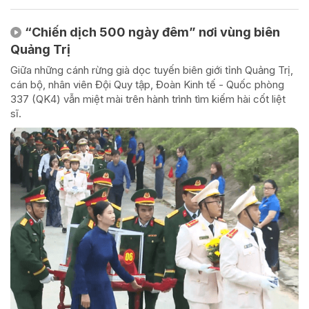
“Chiến dịch 500 ngày đêm” nơi vùng biên
Quảng Trị
Giữa những cánh rừng già dọc tuyến biên giới tỉnh Quảng Trị,
cán bộ, nhân viên Đội Quy tập, Đoàn Kinh tế - Quốc phòng
337 (QK4) vẫn miệt mài trên hành trình tìm kiếm hài cốt liệt
sĩ.