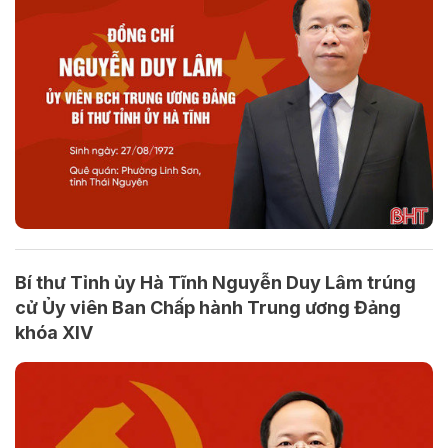
Bí thư Tỉnh ủy Hà Tĩnh Nguyễn Duy Lâm trúng
cử Ủy viên Ban Chấp hành Trung ương Đảng
khóa XIV