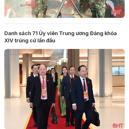
Danh sách 71 Ủy viên Trung ương Đảng khóa
XIV trúng cử lần đầu