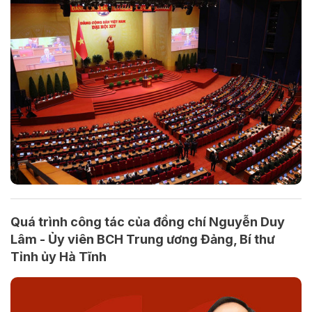
Quá trình công tác của đồng chí Nguyễn Duy
Lâm - Ủy viên BCH Trung ương Đảng, Bí thư
Tỉnh ủy Hà Tĩnh