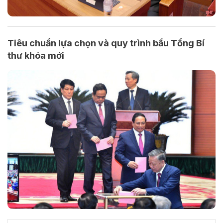
Tiêu chuẩn lựa chọn và quy trình bầu Tổng Bí
thư khóa mới