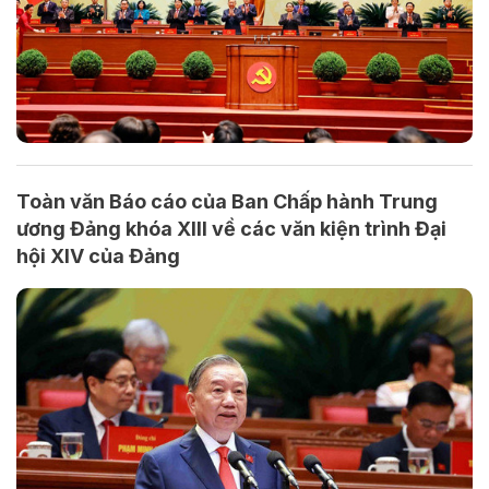
Toàn văn Báo cáo của Ban Chấp hành Trung
ương Đảng khóa XIII về các văn kiện trình Đại
hội XIV của Đảng