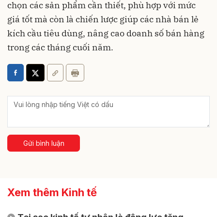
chọn các sản phẩm cần thiết, phù hợp với mức
giá tốt mà còn là chiến lược giúp các nhà bán lẻ
kích cầu tiêu dùng, nâng cao doanh số bán hàng
trong các tháng cuối năm.
Gửi bình luận
Xem thêm Kinh tế