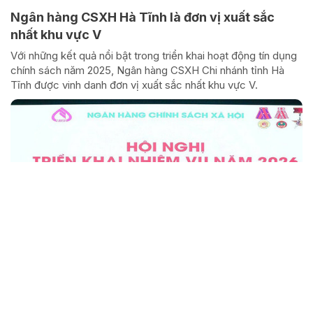
Ngân hàng CSXH Hà Tĩnh là đơn vị xuất sắc
nhất khu vực V
Với những kết quả nổi bật trong triển khai hoạt động tín dụng
chính sách năm 2025, Ngân hàng CSXH Chi nhánh tỉnh Hà
Tĩnh được vinh danh đơn vị xuất sắc nhất khu vực V.