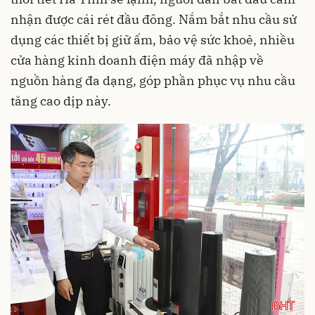
nhận được cái rét đầu đông. Nắm bắt nhu cầu sử
dụng các thiết bị giữ ấm, bảo vệ sức khoẻ, nhiều
cửa hàng kinh doanh điện máy đã nhập về
nguồn hàng đa dạng, góp phần phục vụ nhu cầu
tăng cao dịp này.