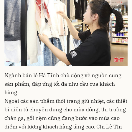
Ngành bán lẻ Hà Tĩnh chủ động về nguồn cung
sản phẩm, đáp ứng tối đa nhu cầu của khách
hàng.
Ngoài các sản phẩm thời trang giữ nhiệt, các thiết
bị điện tử chuyên dụng cho mùa đông, thị trường
chăn ga, gối nệm cũng đang bước vào mùa cao
điểm với lượng khách hàng tăng cao. Chị Lê Thị