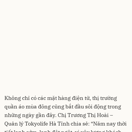
Không chỉ có các mặt hàng điện tử, thị trường
quần áo mùa đông cũng bắt đầu sôi động trong
những ngày gần đây. Chị Trương Thị Hoài –
Quản lý Tokyolife Hà Tĩnh chia sẻ: “Năm nay thời