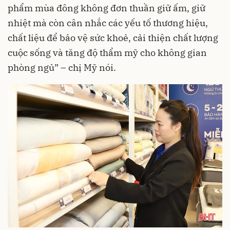
phẩm mùa đông không đơn thuần giữ ấm, giữ
nhiệt mà còn cân nhắc các yếu tố thương hiệu,
chất liệu để bảo vệ sức khoẻ, cải thiện chất lượng
cuộc sống và tăng độ thẩm mỹ cho không gian
phòng ngủ” – chị Mỹ nói.