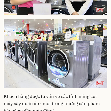
Khách hàng được tư vấn về các tính năng của
máy sấy quần áo - một trong những sản phẩm
bán chạy đầu mùa đông.