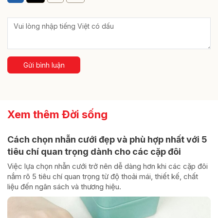
Gửi bình luận
Xem thêm Đời sống
Cách chọn nhẫn cưới đẹp và phù hợp nhất với 5
tiêu chí quan trọng dành cho các cặp đôi
Việc lựa chọn nhẫn cưới trở nên dễ dàng hơn khi các cặp đôi
nắm rõ 5 tiêu chí quan trọng từ độ thoải mái, thiết kế, chất
liệu đến ngân sách và thương hiệu.