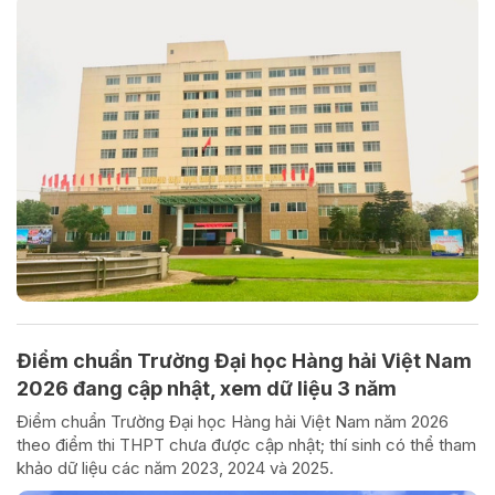
Điểm chuẩn Trường Đại học Hàng hải Việt Nam
2026 đang cập nhật, xem dữ liệu 3 năm
Điểm chuẩn Trường Đại học Hàng hải Việt Nam năm 2026
theo điểm thi THPT chưa được cập nhật; thí sinh có thể tham
khảo dữ liệu các năm 2023, 2024 và 2025.