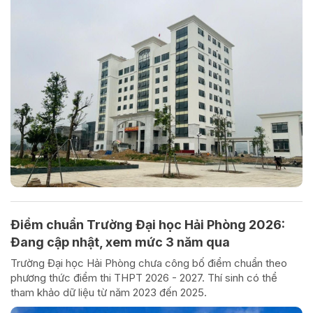
Điểm chuẩn Trường Đại học Hải Phòng 2026:
Đang cập nhật, xem mức 3 năm qua
Trường Đại học Hải Phòng chưa công bố điểm chuẩn theo
phương thức điểm thi THPT 2026 - 2027. Thí sinh có thể
tham khảo dữ liệu từ năm 2023 đến 2025.