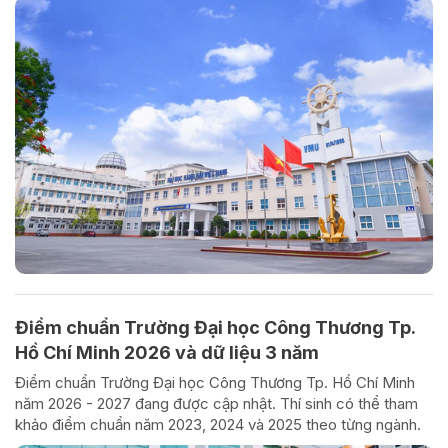
Điểm chuẩn Trường Đại học Công Thương Tp.
Hồ Chí Minh 2026 và dữ liệu 3 năm
Điểm chuẩn Trường Đại học Công Thương Tp. Hồ Chí Minh
năm 2026 - 2027 đang được cập nhật. Thí sinh có thể tham
khảo điểm chuẩn năm 2023, 2024 và 2025 theo từng ngành.