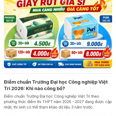
Điểm chuẩn Trường Đại học Công nghiệp Việt
Trì 2026: Khi nào công bố?
Điểm chuẩn Trường Đại học Công nghiệp Việt Trì theo
phương thức điểm thi THPT năm 2026 - 2027 đang được cập
nhật; thí sinh có thể tham khảo dữ liệu 3 năm trước.