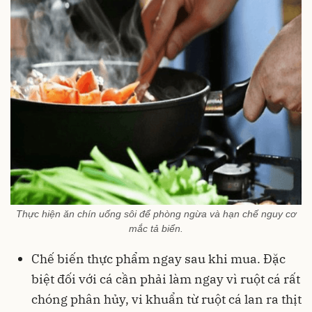
Thực hiện ăn chín uống sôi để phòng ngừa và hạn chế nguy cơ
mắc tả biển.
Chế biến thực phẩm ngay sau khi mua. Đặc
biệt đối với cá cần phải làm ngay vì ruột cá rất
chóng phân hủy, vi khuẩn từ ruột cá lan ra thịt