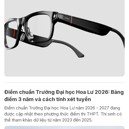
Điểm chuẩn Trường Đại học Hoa Lư 2026: Bảng
điểm 3 năm và cách tính xét tuyển
Điểm chuẩn Trường Đại học Hoa Lư năm 2026 - 2027 đang
được cập nhật theo phương thức điểm thi THPT. Thí sinh có
thể tham khảo dữ liệu từ năm 2023 đến 2025.