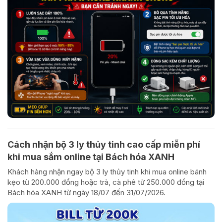
Cách nhận bộ 3 ly thủy tinh cao cấp miễn phí
khi mua sắm online tại Bách hóa XANH
Khách hàng nhận ngay bộ 3 ly thủy tinh khi mua online bánh
kẹo từ 200.000 đồng hoặc trà, cà phê từ 250.000 đồng tại
Bách hóa XANH từ ngày 18/07 đến 31/07/2026.