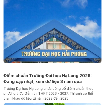
Điểm chuẩn Trường Đại học Hạ Long 2026:
Đang cập nhật, xem dữ liệu 3 năm qua
Trường Đại học Hạ Long chưa công bố điểm chuẩn theo
phương thức điểm thi THPT 2026 - 2027. Thí sinh có thể
tham khảo dữ liệu từ năm 2023 đến 2025.