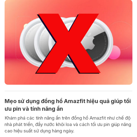
Mẹo sử dụng đồng hồ Amazfit hiệu quả giúp tối
ưu pin và tính năng ẩn
Khám phá các tính năng ẩn trên đồng hồ Amazfit như chế độ
nhà phát triển, đẩy nước khỏi loa và cách tối ưu pin giúp nâng
cao hiệu suất sử dụng hàng ngày.