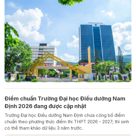
Điểm chuẩn Trường Đại học Điều dưỡng Nam
Định 2026 đang được cập nhật
Trường Đại học Điều dưỡng Nam Định chưa công bố điểm
chuẩn theo phương thức điểm thi THPT 2026 - 2027; thí sinh
có thể tham khảo dữ liệu 3 năm trước.