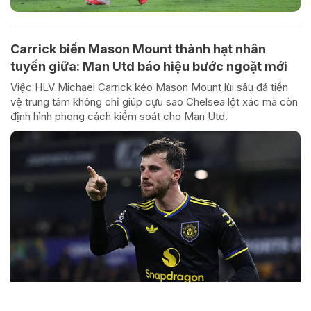
Carrick biến Mason Mount thành hạt nhân
tuyến giữa: Man Utd báo hiệu bước ngoặt mới
Việc HLV Michael Carrick kéo Mason Mount lùi sâu đá tiền
vệ trung tâm không chỉ giúp cựu sao Chelsea lột xác mà còn
định hình phong cách kiểm soát cho Man Utd.