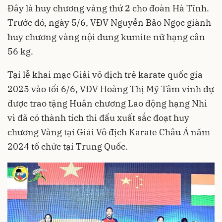
Đây là huy chương vàng thứ 2 cho đoàn Hà Tĩnh.
Trước đó, ngày 5/6, VĐV Nguyễn Bảo Ngọc giành
huy chương vàng nội dung kumite nữ hạng cân
56 kg.
Tại lễ khai mạc Giải vô địch trẻ karate quốc gia
2025 vào tối 6/6, VĐV Hoàng Thị Mỹ Tâm vinh dự
được trao tặng Huân chương Lao động hạng Nhì
vì đã có thành tích thi đấu xuất sắc đoạt huy
chương Vàng tại Giải Vô địch Karate Châu Á năm
2024 tổ chức tại Trung Quốc.