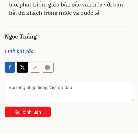
tạo, phát triển, giàu bản sắc văn hóa với bạn
bè, du khách trong nước và quốc tế.
Ngọc Thắng
Link bài gốc
Gửi bình luận