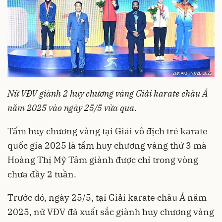
Nữ VĐV giành 2 huy chương vàng Giải karate châu Á
năm 2025 vào ngày 25/5 vừa qua.
Tấm huy chương vàng tại Giải vô địch trẻ karate
quốc gia 2025 là tấm huy chương vàng thứ 3 mà
Hoàng Thị Mỹ Tâm giành được chỉ trong vòng
chưa đầy 2 tuần.
Trước đó, ngày 25/5, tại Giải karate châu Á năm
2025, nữ VĐV đã xuất sắc giành huy chương vàng