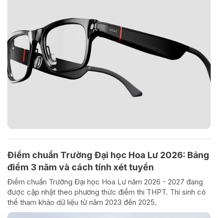
Điểm chuẩn Trường Đại học Hoa Lư 2026: Bảng
điểm 3 năm và cách tính xét tuyển
Điểm chuẩn Trường Đại học Hoa Lư năm 2026 - 2027 đang
được cập nhật theo phương thức điểm thi THPT. Thí sinh có
thể tham khảo dữ liệu từ năm 2023 đến 2025.