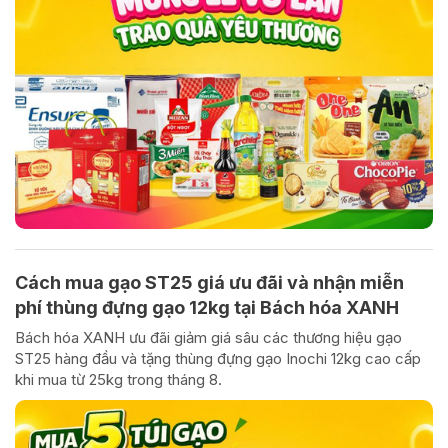
Cách mua gạo ST25 giá ưu đãi và nhận miễn
phí thùng đựng gạo 12kg tại Bách hóa XANH
Bách hóa XANH ưu đãi giảm giá sâu các thương hiệu gạo
ST25 hàng đầu và tặng thùng đựng gạo Inochi 12kg cao cấp
khi mua từ 25kg trong tháng 8.