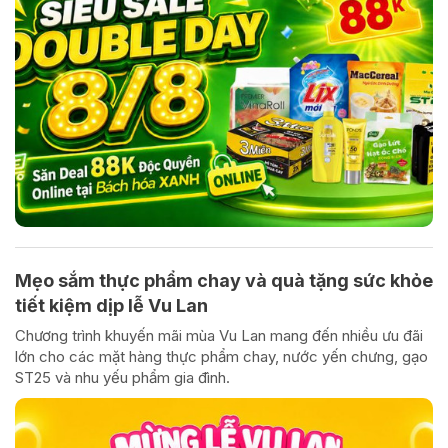
Mẹo sắm thực phẩm chay và quà tặng sức khỏe
tiết kiệm dịp lễ Vu Lan
Chương trình khuyến mãi mùa Vu Lan mang đến nhiều ưu đãi
lớn cho các mặt hàng thực phẩm chay, nước yến chưng, gạo
ST25 và nhu yếu phẩm gia đình.