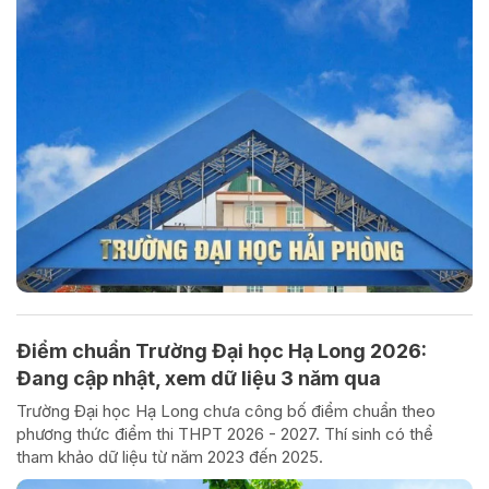
Điểm chuẩn Trường Đại học Hạ Long 2026:
Đang cập nhật, xem dữ liệu 3 năm qua
Trường Đại học Hạ Long chưa công bố điểm chuẩn theo
phương thức điểm thi THPT 2026 - 2027. Thí sinh có thể
tham khảo dữ liệu từ năm 2023 đến 2025.