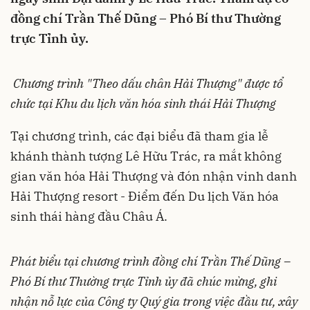
đồng chí Trần Thế Dũng – Phó Bí thư Thường
trực Tỉnh ủy.
Chương trình "Theo dấu chân Hải Thượng" được tổ
chức tại Khu du lịch văn hóa sinh thái Hải Thượng
Tại chương trình, các đại biểu đã tham gia lễ
khánh thành tượng Lê Hữu Trác, ra mắt không
gian văn hóa Hải Thượng và đón nhận vinh danh
Hải Thượng resort - Điểm đến Du lịch Văn hóa
sinh thái hàng đầu Châu Á.
Phát biểu tại chương trình đồng chí Trần Thế Dũng –
Phó Bí thư Thường trực Tỉnh ủy đã chúc mừng, ghi
nhận nỗ lực của Công ty Quý gia trong việc đầu tư, xây