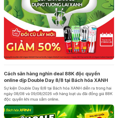
Cách săn hàng nghìn deal 88K độc quyền
online dịp Double Day 8/8 tại Bách hóa XANH
Sự kiện Double Day 8/8 tại Bách hóa XANH diễn ra trong hai
ngày 08/08 và 09/08/2026 với hàng loạt ưu đãi đồng giá 88K
độc quyền khi mua sắm online.