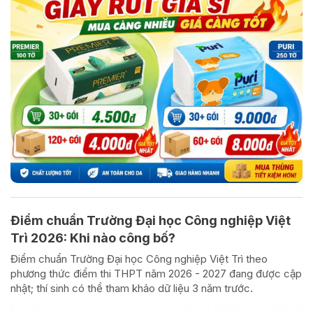
Điểm chuẩn Trường Đại học Công nghiệp Việt
Trì 2026: Khi nào công bố?
Điểm chuẩn Trường Đại học Công nghiệp Việt Trì theo
phương thức điểm thi THPT năm 2026 - 2027 đang được cập
nhật; thí sinh có thể tham khảo dữ liệu 3 năm trước.