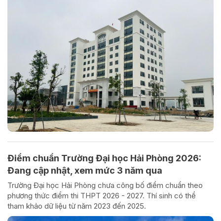
Điểm chuẩn Trường Đại học Hải Phòng 2026:
Đang cập nhật, xem mức 3 năm qua
Trường Đại học Hải Phòng chưa công bố điểm chuẩn theo
phương thức điểm thi THPT 2026 - 2027. Thí sinh có thể
tham khảo dữ liệu từ năm 2023 đến 2025.