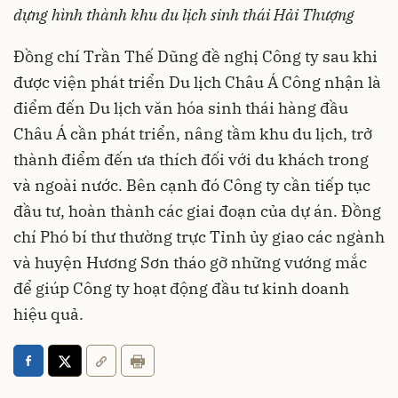
dựng hình thành khu du lịch sinh thái Hải Thượng
Đồng chí Trần Thế Dũng đề nghị Công ty sau khi
được viện phát triển Du lịch Châu Á Công nhận là
điểm đến Du lịch văn hóa sinh thái hàng đầu
Châu Á cần phát triển, nâng tầm khu du lịch, trở
thành điểm đến ưa thích đối với du khách trong
và ngoài nước. Bên cạnh đó Công ty cần tiếp tục
đầu tư, hoàn thành các giai đoạn của dự án. Đồng
chí Phó bí thư thường trực Tỉnh ủy giao các ngành
và huyện Hương Sơn tháo gỡ những vướng mắc
để giúp Công ty hoạt động đầu tư kinh doanh
hiệu quả.