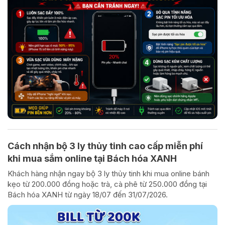
Cách nhận bộ 3 ly thủy tinh cao cấp miễn phí
khi mua sắm online tại Bách hóa XANH
Khách hàng nhận ngay bộ 3 ly thủy tinh khi mua online bánh
kẹo từ 200.000 đồng hoặc trà, cà phê từ 250.000 đồng tại
Bách hóa XANH từ ngày 18/07 đến 31/07/2026.