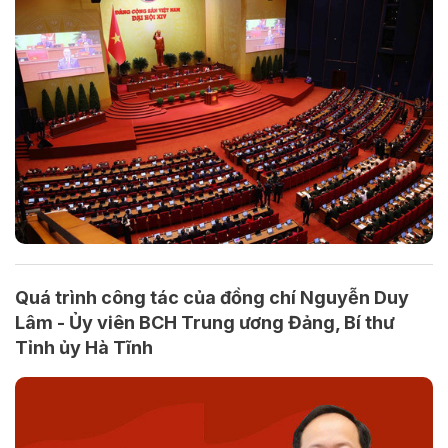
Quá trình công tác của đồng chí Nguyễn Duy
Lâm - Ủy viên BCH Trung ương Đảng, Bí thư
Tỉnh ủy Hà Tĩnh