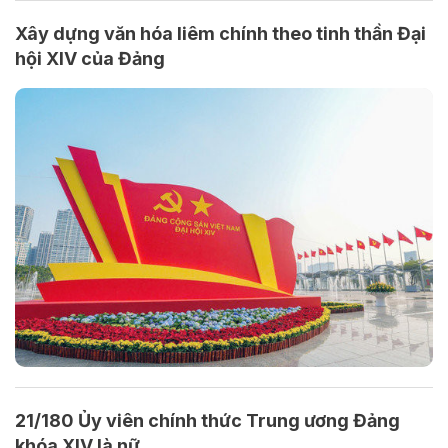
Xây dựng văn hóa liêm chính theo tinh thần Đại
hội XIV của Đảng
21/180 Ủy viên chính thức Trung ương Đảng
khóa XIV là nữ