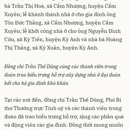
bà Trần Thị Hoà, xã Cẩm Nhượng, huyện Cẩm
Xuyên; lễ khánh thành nhà ở cho gia đình ông
Tôn Đức Thắng, xã Cẩm Nhượng, huyện Cẩm
Xuyên; lễ khởi công nhà ở cho ông Nguyễn Đình
Cửu, xã Kỳ Tiến, huyện Kỳ Anh và nhà bà Hoàng
Thị Thắng, xã Kỳ Xuân, huyện Kỳ Anh.
Đồng chí Trần Thế Dũng cùng các thành viên trong
đoàn trao biểu trưng hỗ trợ xây dựng nhà ở đại đoàn
kết cho hộ gia đình khó khăn
Tại các nơi đến, đồng chí Trần Thế Dũng, Phó Bí
thư Thường trực Tỉnh uỷ và các thành viên trong
đoàn đã trao biểu trưng hỗ trợ, tặng các phần quà
và động viên các gia đình. Đồng thời mong muốn