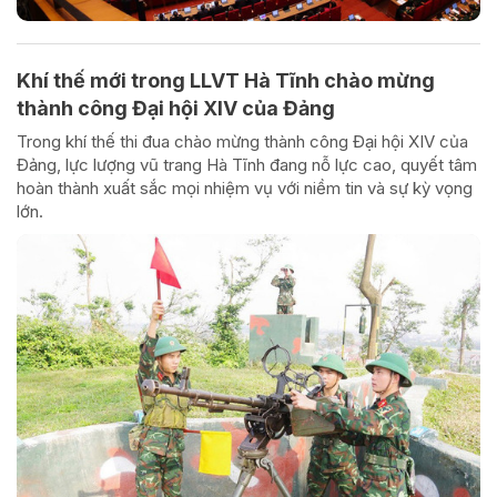
Khí thế mới trong LLVT Hà Tĩnh chào mừng
thành công Đại hội XIV của Đảng
Trong khí thế thi đua chào mừng thành công Đại hội XIV của
Đảng, lực lượng vũ trang Hà Tĩnh đang nỗ lực cao, quyết tâm
hoàn thành xuất sắc mọi nhiệm vụ với niềm tin và sự kỳ vọng
lớn.