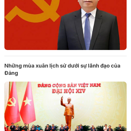
Những mùa xuân lịch sử dưới sự lãnh đạo của
Đảng