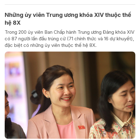
Những ủy viên Trung ương khóa XIV thuộc thế
hệ 8X
Trong 200 ủy viên Ban Chấp hành Trung ương Đảng khóa XIV
có 87 người lần đầu trúng cử (71 chính thức và 16 dự khuyết),
đặc biệt có những ủy viên thuộc thế hệ 8X.