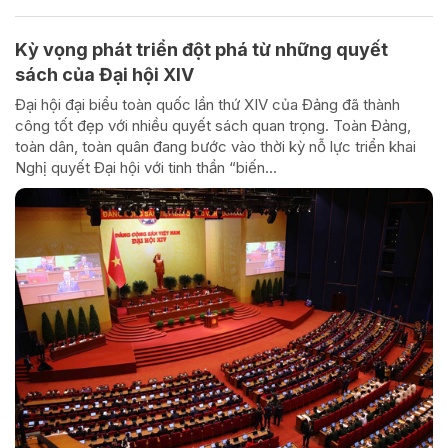
Kỳ vọng phát triển đột phá từ những quyết
sách của Đại hội XIV
Đại hội đại biểu toàn quốc lần thứ XIV của Đảng đã thành
công tốt đẹp với nhiều quyết sách quan trọng. Toàn Đảng,
toàn dân, toàn quân đang bước vào thời kỳ nỗ lực triển khai
Nghị quyết Đại hội với tinh thần “biến...