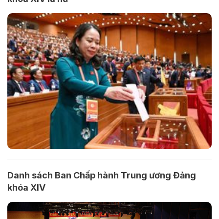
Danh sách Ban Chấp hành Trung ương Đảng
khóa XIV