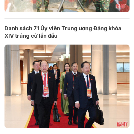
Danh sách 71 Ủy viên Trung ương Đảng khóa
XIV trúng cử lần đầu