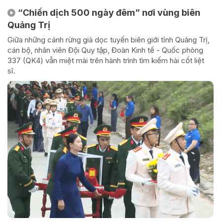
“Chiến dịch 500 ngày đêm” nơi vùng biên
Quảng Trị
Giữa những cánh rừng già dọc tuyến biên giới tỉnh Quảng Trị,
cán bộ, nhân viên Đội Quy tập, Đoàn Kinh tế - Quốc phòng
337 (QK4) vẫn miệt mài trên hành trình tìm kiếm hài cốt liệt
sĩ.