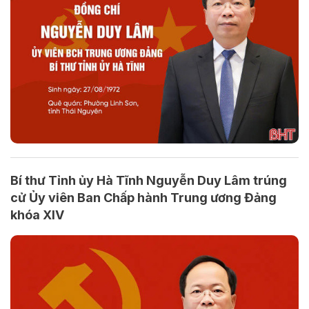
Bí thư Tỉnh ủy Hà Tĩnh Nguyễn Duy Lâm trúng
cử Ủy viên Ban Chấp hành Trung ương Đảng
khóa XIV