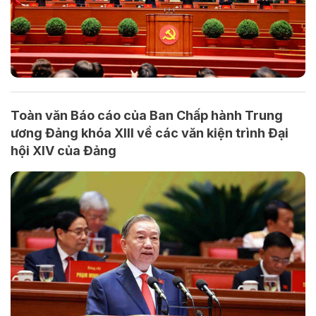
Toàn văn Báo cáo của Ban Chấp hành Trung
ương Đảng khóa XIII về các văn kiện trình Đại
hội XIV của Đảng