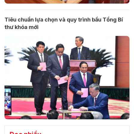
Tiêu chuẩn lựa chọn và quy trình bầu Tổng Bí
thư khóa mới