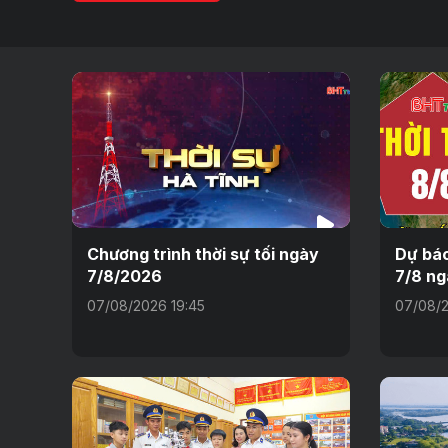
Chương trình thời sự tối ngày
Dự báo
7/8/2026
7/8 ng
07/08/2026 19:45
07/08/2