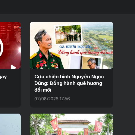
gày
Cựu chiến binh Nguyễn Ngọc
Dũng: Đồng hành quê hương
đổi mới
07/08/2026 17:56