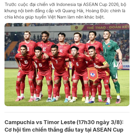
Trước cuộc đại chiến với Indonesia tại ASEAN Cup 2026, bộ
khung nội binh đẳng cấp với Quang Hải, Hoàng Đức chính là
chìa khóa giúp tuyển Việt Nam làm nên khác biệt.
Campuchia vs Timor Leste (17h30 ngày 3/8):
Cơ hội tìm chiến thắng đầu tay tại ASEAN Cup