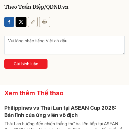
Theo Tuấn Điệp/QDND.vn
Gửi bình luận
Xem thêm Thể thao
Philippines vs Thái Lan tại ASEAN Cup 2026:
Bản lĩnh của ứng viên vô địch
Thái Lan hướng đến chiến thắng thứ ba liên tiếp tại ASEAN