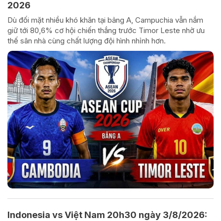
2026
Dù đối mặt nhiều khó khăn tại bảng A, Campuchia vẫn nắm
giữ tới 80,6% cơ hội chiến thắng trước Timor Leste nhờ ưu
thế sân nhà cùng chất lượng đội hình nhỉnh hơn.
Indonesia vs Việt Nam 20h30 ngày 3/8/2026: