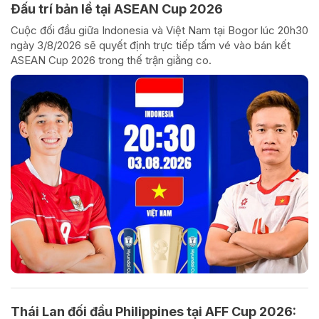
Đấu trí bản lề tại ASEAN Cup 2026
Cuộc đối đầu giữa Indonesia và Việt Nam tại Bogor lúc 20h30
ngày 3/8/2026 sẽ quyết định trực tiếp tấm vé vào bán kết
ASEAN Cup 2026 trong thế trận giằng co.
Thái Lan đối đầu Philippines tại AFF Cup 2026: