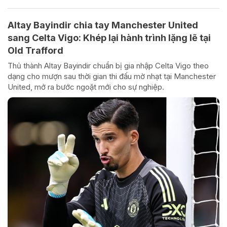
Altay Bayindir chia tay Manchester United
sang Celta Vigo: Khép lại hành trình lặng lẽ tại
Old Trafford
Thủ thành Altay Bayindir chuẩn bị gia nhập Celta Vigo theo
dạng cho mượn sau thời gian thi đấu mờ nhạt tại Manchester
United, mở ra bước ngoặt mới cho sự nghiệp.