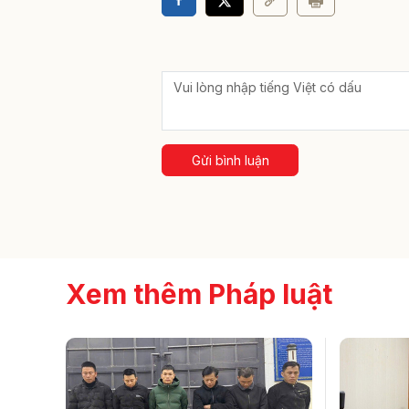
Gửi bình luận
Xem thêm Pháp luật