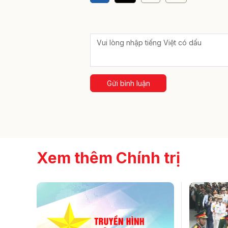
Gửi bình luận
Xem thêm Chính trị