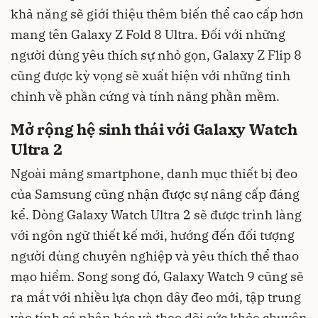
khả năng sẽ giới thiệu thêm biến thể cao cấp hơn
mang tên Galaxy Z Fold 8 Ultra. Đối với những
người dùng yêu thích sự nhỏ gọn, Galaxy Z Flip 8
cũng được kỳ vọng sẽ xuất hiện với những tinh
chỉnh về phần cứng và tính năng phần mềm.
Mở rộng hệ sinh thái với Galaxy Watch
Ultra 2
Ngoài mảng smartphone, danh mục thiết bị đeo
của Samsung cũng nhận được sự nâng cấp đáng
kể. Dòng Galaxy Watch Ultra 2 sẽ được trình làng
với ngôn ngữ thiết kế mới, hướng đến đối tượng
người dùng chuyên nghiệp và yêu thích thể thao
mạo hiểm. Song song đó, Galaxy Watch 9 cũng sẽ
ra mắt với nhiều lựa chọn dây đeo mới, tập trung
vào tính cá nhân hóa và theo dõi sức khỏe chuyên