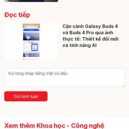
Đọc tiếp
Cận cảnh Galaxy Buds 4
và Buds 4 Pro qua ảnh
thực tế: Thiết kế đổi mới
và tính năng AI
Gửi bình luận
Xem thêm Khoa học - Công nghệ