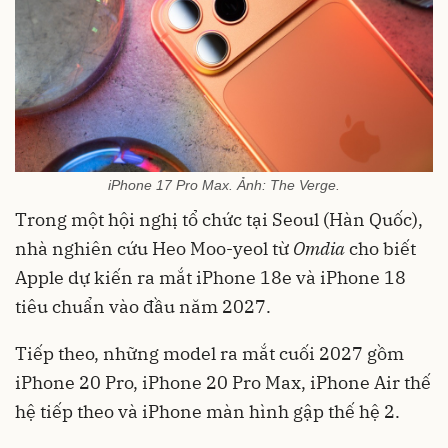
iPhone 17 Pro Max. Ảnh: The Verge.
Trong một hội nghị tổ chức tại Seoul (Hàn Quốc),
nhà nghiên cứu Heo Moo-yeol từ
Omdia
cho biết
Apple dự kiến ra mắt iPhone 18e và iPhone 18
tiêu chuẩn vào đầu năm 2027.
Tiếp theo, những model ra mắt cuối 2027 gồm
iPhone 20 Pro, iPhone 20 Pro Max, iPhone Air thế
hệ tiếp theo và iPhone màn hình gập thế hệ 2.