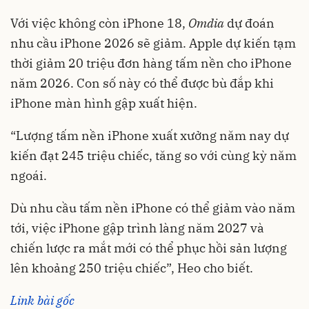
Với việc không còn iPhone 18,
Omdia
dự đoán
nhu cầu iPhone 2026 sẽ giảm. Apple dự kiến tạm
thời giảm 20 triệu đơn hàng tấm nền cho iPhone
năm 2026. Con số này có thể được bù đắp khi
iPhone màn hình gập xuất hiện.
“Lượng tấm nền iPhone xuất xưởng năm nay dự
kiến đạt 245 triệu chiếc, tăng so với cùng kỳ năm
ngoái.
Dù nhu cầu tấm nền iPhone có thể giảm vào năm
tới, việc iPhone gập trình làng năm 2027 và
chiến lược ra mắt mới có thể phục hồi sản lượng
lên khoảng 250 triệu chiếc”, Heo cho biết.
Link bài gốc