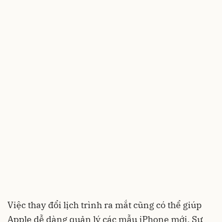
Việc thay đổi lịch trình ra mắt cũng có thể giúp
Apple dễ dàng quản lý các mẫu iPhone mới. Sự