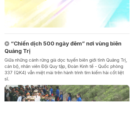
“Chiến dịch 500 ngày đêm” nơi vùng biên
Quảng Trị
Giữa những cánh rừng già dọc tuyến biên giới tỉnh Quảng Trị,
cán bộ, nhân viên Đội Quy tập, Đoàn Kinh tế - Quốc phòng
337 (QK4) vẫn miệt mài trên hành trình tìm kiếm hài cốt liệt
sĩ.