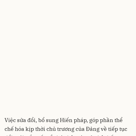
Việc sửa đổi, bổ sung Hiến pháp, góp phần thể
chế hóa kịp thời chủ trương của Đảng về tiếp tục