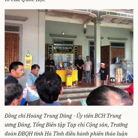
Đồng chí Hoàng Trung Dũng - Ủy viên BCH Trung
ương Đảng, Tổng Biên tập Tạp chí Cộng sản, Trưởng
đoàn ĐBQH tỉnh Hà Tĩnh điều hành phiên thảo luận