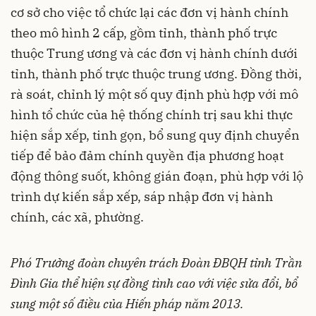
cơ sở cho việc tổ chức lại các đơn vị hành chính
theo mô hình 2 cấp, gồm tỉnh, thành phố trực
thuộc Trung ương và các đơn vị hành chính dưới
tỉnh, thành phố trực thuộc trung ương. Đồng thời,
rà soát, chỉnh lý một số quy định phù hợp với mô
hình tổ chức của hệ thống chính trị sau khi thực
hiện sắp xếp, tinh gọn, bổ sung quy định chuyển
tiếp để bảo đảm chính quyền địa phương hoạt
động thông suốt, không gián đoạn, phù hợp với lộ
trình dự kiến sắp xếp, sáp nhập đơn vị hành
chính, các xã, phường.
Phó Trưởng đoàn chuyên trách Đoàn ĐBQH tỉnh Trần
Đình Gia thể hiện sự đồng tình cao với việc sửa đổi, bổ
sung một số điều của Hiến pháp năm 2013.