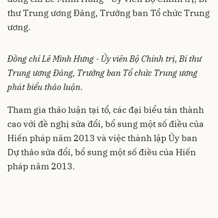
thư Trung ương Đảng, Trưởng ban Tổ chức Trung
ương.
Đồng chí Lê Minh Hưng - Ủy viên Bộ Chính trị, Bí thư
Trung ương Đảng, Trưởng ban Tổ chức Trung ương
phát biểu thảo luận.
Tham gia thảo luận tại tổ, các đại biểu tán thành
cao với đề nghị sửa đổi, bổ sung một số điều của
Hiến pháp năm 2013 và việc thành lập Ủy ban
Dự thảo sửa đổi, bổ sung một số điều của Hiến
pháp năm 2013.