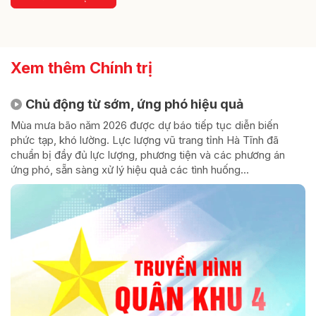
Xem thêm Chính trị
Chủ động từ sớm, ứng phó hiệu quả
Mùa mưa bão năm 2026 được dự báo tiếp tục diễn biến
phức tạp, khó lường. Lực lượng vũ trang tỉnh Hà Tĩnh đã
chuẩn bị đầy đủ lực lượng, phương tiện và các phương án
ứng phó, sẵn sàng xử lý hiệu quả các tình huống...