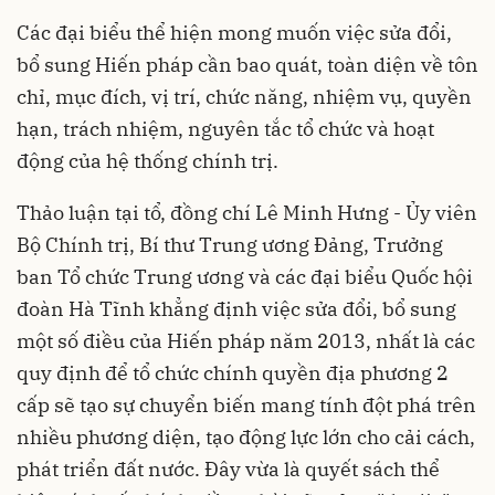
Các đại biểu thể hiện mong muốn việc sửa đổi,
bổ sung Hiến pháp cần bao quát, toàn diện về tôn
chỉ, mục đích, vị trí, chức năng, nhiệm vụ, quyền
hạn, trách nhiệm, nguyên tắc tổ chức và hoạt
động của hệ thống chính trị.
Thảo luận tại tổ, đồng chí Lê Minh Hưng - Ủy viên
Bộ Chính trị, Bí thư Trung ương Đảng, Trưởng
ban Tổ chức Trung ương và các đại biểu Quốc hội
đoàn Hà Tĩnh khẳng định việc sửa đổi, bổ sung
một số điều của Hiến pháp năm 2013, nhất là các
quy định để tổ chức chính quyền địa phương 2
cấp sẽ tạo sự chuyển biến mang tính đột phá trên
nhiều phương diện, tạo động lực lớn cho cải cách,
phát triển đất nước. Đây vừa là quyết sách thể