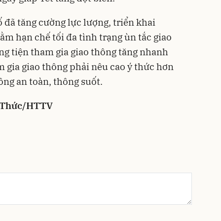
đã tăng cường lực lượng, triển khai
m hạn chế tối đa tình trạng ùn tắc giao
ng tiện tham gia giao thông tăng nhanh
m gia giao thông phải nêu cao ý thức hơn
ông an toàn, thông suốt.
 Thức/HTTV