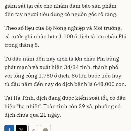
giám sát tại các chợ nhằm đảm bảo sản phẩm
đến tay người tiêu dùng có nguồn gốc rõ ràng.
Theo số liệu của Bộ Nông nghiệp và Môi trường,
cả nước ghi nhận hơn 1.100 ổ dịch tả lợn châu Phi
trong tháng 8.
Từ đầu năm đến nay dịch tả lợn châu Phi bùng
phát mạnh và xuất hiện 34/34 tỉnh, thành phố
với tổng cộng 1.780 ổ dịch. Số lợn buộc tiêu hủy
từ đầu năm đến nay do dịch bệnh là 648.000 con.
Tại Hà Tĩnh, dịch đang được kiểm soát tốt, có dấu
hiệu "hạ nhiệt". Toàn tỉnh còn 39 xã, phường có
dịch chưa qua 21 ngày.