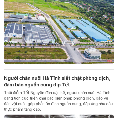
Người chăn nuôi Hà Tĩnh siết chặt phòng dịch,
đảm bảo nguồn cung dịp Tết
Thời điểm Tết Nguyên đán cận kề, người chăn nuôi Hà Tĩnh
đang tích cực triển khai các biện pháp phòng dịch, bảo vệ
đàn vật nuôi, góp phần ổn định nguồn cung, đáp ứng nhu cầu
thực phẩm tăng cao.