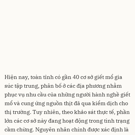
Hiện nay, toàn tỉnh có gần 40 cơ sở giết mổ gia
súc tập trung, phân bố ở các địa phương nhằm
phục vụ nhu cầu của những người hành nghề giết
mổ và cung ứng nguồn thịt đã qua kiểm dịch cho
thị trường. Tuy nhiên, theo khảo sát thực tế, phần
lớn các cơ sở này đang hoạt động trong tình trạng
cầm chừng. Nguyên nhân chính được xác định là