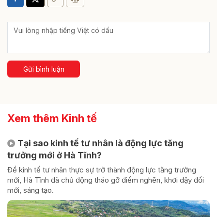
Gửi bình luận
Xem thêm Kinh tế
Tại sao kinh tế tư nhân là động lực tăng
trưởng mới ở Hà Tĩnh?
Để kinh tế tư nhân thực sự trở thành động lực tăng trưởng
mới, Hà Tĩnh đã chủ động tháo gỡ điểm nghẽn, khơi dậy đổi
mới, sáng tạo.