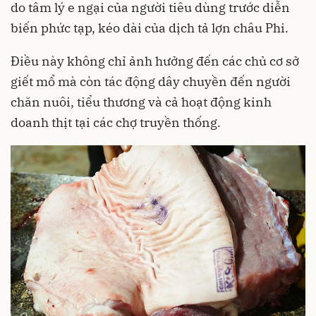
do tâm lý e ngại của người tiêu dùng trước diễn
biến phức tạp, kéo dài của dịch tả lợn châu Phi.
Điều này không chỉ ảnh hưởng đến các chủ cơ sở
giết mổ mà còn tác động dây chuyền đến người
chăn nuôi, tiểu thương và cả hoạt động kinh
doanh thịt tại các chợ truyền thống.