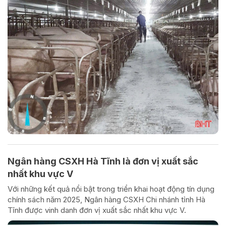
Ngân hàng CSXH Hà Tĩnh là đơn vị xuất sắc
nhất khu vực V
Với những kết quả nổi bật trong triển khai hoạt động tín dụng
chính sách năm 2025, Ngân hàng CSXH Chi nhánh tỉnh Hà
Tĩnh được vinh danh đơn vị xuất sắc nhất khu vực V.