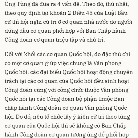
Ông Tùng đã đưa ra 4 vấn đề. Theo đó, thứ nhất,
theo quy định tại khoản 2 Điều 45 của Luật Bầu
cử thì hội nghị cử tri ở cơ quan nhà nước do người
đứng đầu cơ quan phối hợp với Ban Chấp hành
Công đoàn cơ quan triệu tập và chủ trì.
Đối với khối các cơ quan Quốc hội, do đặc thù chỉ
có một cơ quan giúp việc chung là Văn phòng
Quốc hội, các đại biểu Quốc hội hoạt động chuyên
trách tại các cơ quan của Quốc hội đều sinh hoạt
Công đoàn cùng với công chức thuộc Văn phòng
Quốc hội tại các Công đoàn bộ phận thuộc Ban
chấp hành Công đoàn cơ quan Văn phòng Quốc
hội. Do đó, nếu tổ chức lấy ý kiến cử tri theo từng
cơ quan của Quốc hội thì sẽ không có Ban Chấp
hành Công đoàn cơ quan tương ứng để phối hợp