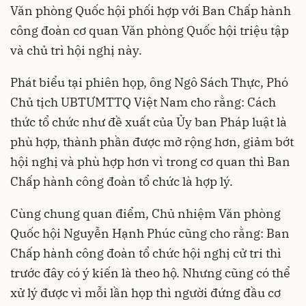
Văn phòng Quốc hội phối hợp với Ban Chấp hành
công đoàn cơ quan Văn phòng Quốc hội triệu tập
và chủ trì hội nghị này.
Phát biểu tại phiên họp, ông Ngô Sách Thực, Phó
Chủ tịch UBTƯMTTQ Việt Nam cho rằng: Cách
thức tổ chức như đề xuất của Ủy ban Pháp luật là
phù hợp, thành phần được mở rộng hơn, giảm bớt
hội nghị và phù hợp hơn vì trong cơ quan thì Ban
Chấp hành công đoàn tổ chức là hợp lý.
Cùng chung quan điểm, Chủ nhiệm Văn phòng
Quốc hội Nguyễn Hạnh Phúc cũng cho rằng: Ban
Chấp hành công đoàn tổ chức hội nghị cử tri thì
trước đây có ý kiến là theo hộ. Nhưng cũng có thể
xử lý được vì mỗi lần họp thì người đứng đầu cơ