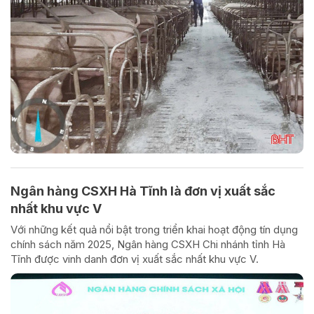
Ngân hàng CSXH Hà Tĩnh là đơn vị xuất sắc
nhất khu vực V
Với những kết quả nổi bật trong triển khai hoạt động tín dụng
chính sách năm 2025, Ngân hàng CSXH Chi nhánh tỉnh Hà
Tĩnh được vinh danh đơn vị xuất sắc nhất khu vực V.