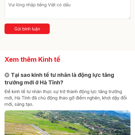
Gửi bình luận
Xem thêm Kinh tế
Tại sao kinh tế tư nhân là động lực tăng
trưởng mới ở Hà Tĩnh?
Để kinh tế tư nhân thực sự trở thành động lực tăng trưởng
mới, Hà Tĩnh đã chủ động tháo gỡ điểm nghẽn, khơi dậy đổi
mới, sáng tạo.