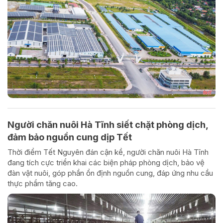
Người chăn nuôi Hà Tĩnh siết chặt phòng dịch,
đảm bảo nguồn cung dịp Tết
Thời điểm Tết Nguyên đán cận kề, người chăn nuôi Hà Tĩnh
đang tích cực triển khai các biện pháp phòng dịch, bảo vệ
đàn vật nuôi, góp phần ổn định nguồn cung, đáp ứng nhu cầu
thực phẩm tăng cao.