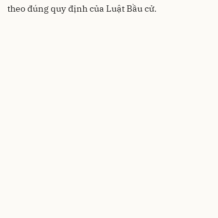
theo đúng quy định của Luật Bầu cử.