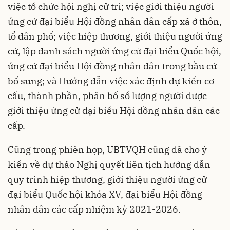
việc tổ chức hội nghị cử tri; việc giới thiệu người
ứng cử đại biểu Hội đồng nhân dân cấp xã ở thôn,
tổ dân phố; việc hiệp thương, giới thiệu người ứng
cử, lập danh sách người ứng cử đại biểu Quốc hội,
ứng cử đại biểu Hội đồng nhân dân trong bầu cử
bổ sung; và Hướng dẫn việc xác định dự kiến cơ
cấu, thành phần, phân bổ số lượng người được
giới thiệu ứng cử đại biểu Hội đồng nhân dân các
cấp.
Cũng trong phiên họp, UBTVQH cũng đã cho ý
kiến về dự thảo Nghị quyết liên tịch hướng dẫn
quy trình hiệp thương, giới thiệu người ứng cử
đại biểu Quốc hội khóa XV, đại biểu Hội đồng
nhân dân các cấp nhiệm kỳ 2021-2026.