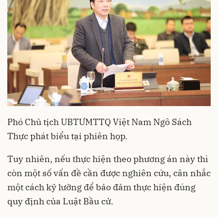
Phó Chủ tịch UBTƯMTTQ Việt Nam Ngô Sách
Thực phát biểu tại phiên họp.
Tuy nhiên, nếu thực hiện theo phương án này thì
còn một số vấn đề cần được nghiên cứu, cân nhắc
một cách kỹ lưỡng để bảo đảm thực hiện đúng
quy định của Luật Bầu cử.