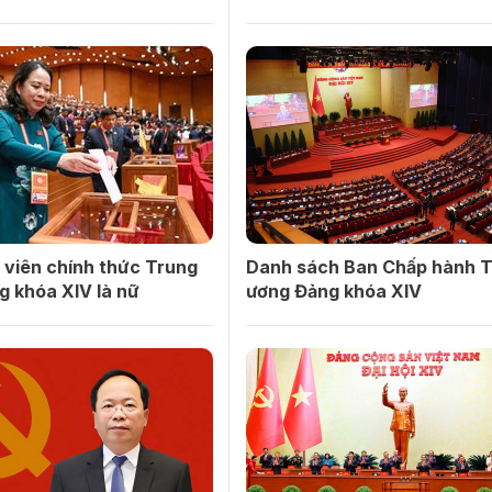
 viên chính thức Trung
Danh sách Ban Chấp hành 
g khóa XIV là nữ
ương Đảng khóa XIV