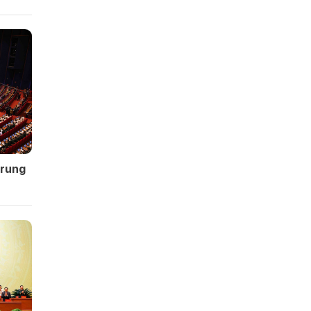
Trung