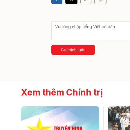
Gửi bình luận
Xem thêm Chính trị